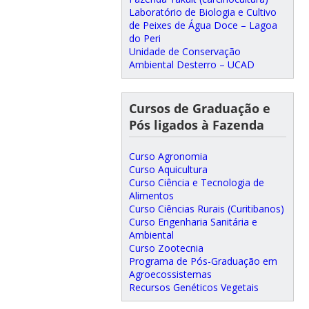
Laboratório de Biologia e Cultivo
de Peixes de Água Doce – Lagoa
do Peri
Unidade de Conservação
Ambiental Desterro – UCAD
Cursos de Graduação e
Pós ligados à Fazenda
Curso Agronomia
Curso Aquicultura
Curso Ciência e Tecnologia de
Alimentos
Curso Ciências Rurais (Curitibanos)
Curso Engenharia Sanitária e
Ambiental
Curso Zootecnia
Programa de Pós-Graduação em
Agroecossistemas
Recursos Genéticos Vegetais