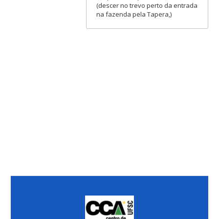
(descer no trevo perto da entrada
na fazenda pela Tapera,)