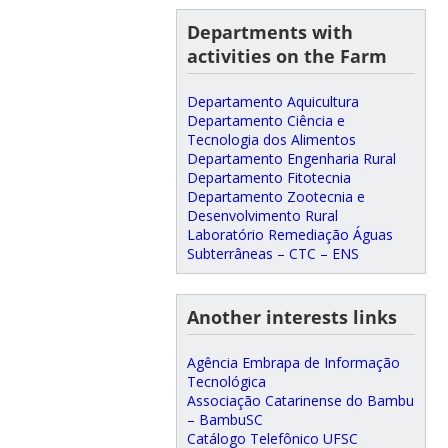
Departments with
activities on the Farm
Departamento Aquicultura
Departamento Ciência e
Tecnologia dos Alimentos
Departamento Engenharia Rural
Departamento Fitotecnia
Departamento Zootecnia e
Desenvolvimento Rural
Laboratório Remediação Águas
Subterrâneas – CTC – ENS
Another interests links
Agência Embrapa de Informação
Tecnológica
Associação Catarinense do Bambu
– BambuSC
Catálogo Telefônico UFSC