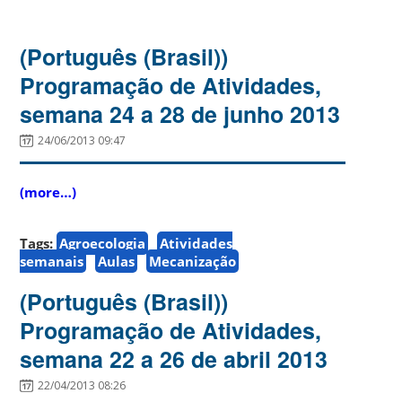
(Português (Brasil))
Programação de Atividades,
semana 24 a 28 de junho 2013
24/06/2013 09:47
(more…)
Tags:
Agroecologia
Atividades
semanais
Aulas
Mecanização
(Português (Brasil))
Programação de Atividades,
semana 22 a 26 de abril 2013
22/04/2013 08:26