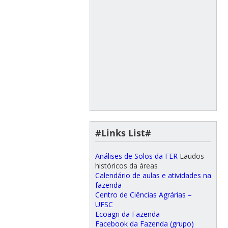
#Links List#
Análises de Solos da FER
Laudos
históricos da áreas
Calendário de aulas e atividades na
fazenda
Centro de Ciências Agrárias –
UFSC
Ecoagri da Fazenda
Facebook da Fazenda (grupo)