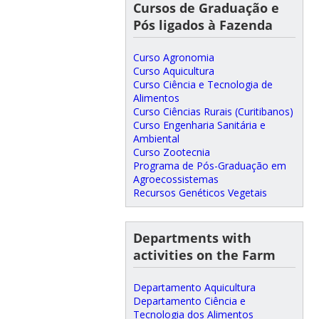
Cursos de Graduação e
Pós ligados à Fazenda
Curso Agronomia
Curso Aquicultura
Curso Ciência e Tecnologia de
Alimentos
Curso Ciências Rurais (Curitibanos)
Curso Engenharia Sanitária e
Ambiental
Curso Zootecnia
Programa de Pós-Graduação em
Agroecossistemas
Recursos Genéticos Vegetais
Departments with
activities on the Farm
Departamento Aquicultura
Departamento Ciência e
Tecnologia dos Alimentos