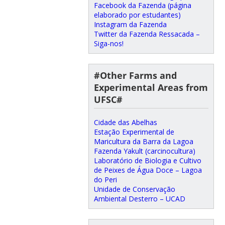
Facebook da Fazenda (página
elaborado por estudantes)
Instagram da Fazenda
Twitter da Fazenda Ressacada –
Siga-nos!
#Other Farms and
Experimental Areas from
UFSC#
Cidade das Abelhas
Estação Experimental de
Maricultura da Barra da Lagoa
Fazenda Yakult (carcinocultura)
Laboratório de Biologia e Cultivo
de Peixes de Água Doce – Lagoa
do Peri
Unidade de Conservação
Ambiental Desterro – UCAD