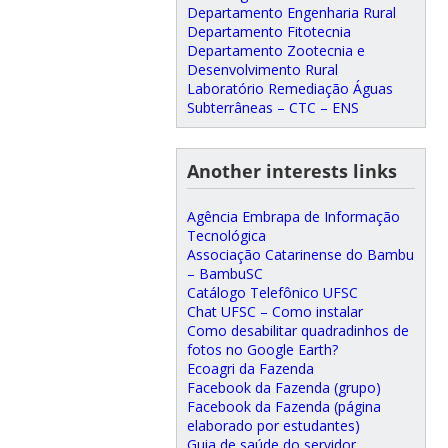
Departamento Engenharia Rural
Departamento Fitotecnia
Departamento Zootecnia e
Desenvolvimento Rural
Laboratório Remediação Águas
Subterrâneas – CTC – ENS
Another interests links
Agência Embrapa de Informação
Tecnológica
Associação Catarinense do Bambu
– BambuSC
Catálogo Telefônico UFSC
Chat UFSC – Como instalar
Como desabilitar quadradinhos de
fotos no Google Earth?
Ecoagri da Fazenda
Facebook da Fazenda (grupo)
Facebook da Fazenda (página
elaborado por estudantes)
Guia de saúde do servidor