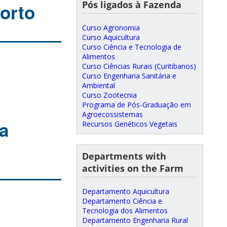
Pós ligados à Fazenda
orto
Curso Agronomia
Curso Aquicultura
Curso Ciência e Tecnologia de
Alimentos
Curso Ciências Rurais (Curitibanos)
Curso Engenharia Sanitária e
Ambiental
Curso Zootecnia
Programa de Pós-Graduação em
Agroecossistemas
a
Recursos Genéticos Vegetais
Departments with
activities on the Farm
Departamento Aquicultura
Departamento Ciência e
Tecnologia dos Alimentos
Departamento Engenharia Rural