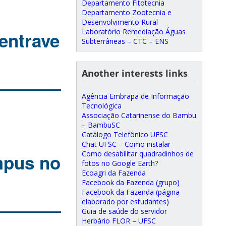
Departamento Fitotecnia
Departamento Zootecnia e
Desenvolvimento Rural
Laboratório Remediação Águas
 entrave
Subterrâneas – CTC – ENS
Another interests links
Agência Embrapa de Informação
Tecnológica
Associação Catarinense do Bambu
– BambuSC
Catálogo Telefônico UFSC
Chat UFSC – Como instalar
Como desabilitar quadradinhos de
mpus no
fotos no Google Earth?
Ecoagri da Fazenda
Facebook da Fazenda (grupo)
Facebook da Fazenda (página
elaborado por estudantes)
Guia de saúde do servidor
Herbário FLOR – UFSC