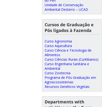
do Peri
Unidade de Conservação
Ambiental Desterro – UCAD
Cursos de Graduação e
Pós ligados à Fazenda
Curso Agronomia
Curso Aquicultura
Curso Ciência e Tecnologia de
Alimentos
Curso Ciências Rurais (Curitibanos)
Curso Engenharia Sanitária e
Ambiental
Curso Zootecnia
Programa de Pós-Graduação em
Agroecossistemas
Recursos Genéticos Vegetais
Departments with