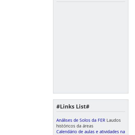
#Links List#
Análises de Solos da FER
Laudos
históricos da áreas
Calendário de aulas e atividades na