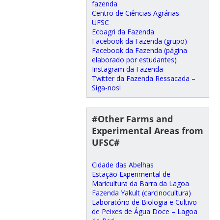
fazenda
Centro de Ciências Agrárias –
UFSC
Ecoagri da Fazenda
Facebook da Fazenda (grupo)
Facebook da Fazenda (página
elaborado por estudantes)
Instagram da Fazenda
Twitter da Fazenda Ressacada –
Siga-nos!
#Other Farms and
Experimental Areas from
UFSC#
Cidade das Abelhas
Estação Experimental de
Maricultura da Barra da Lagoa
Fazenda Yakult (carcinocultura)
Laboratório de Biologia e Cultivo
de Peixes de Água Doce – Lagoa