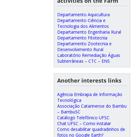
activities on the Farm
Departamento Aquicultura
Departamento Ciência e
Tecnologia dos Alimentos
Departamento Engenharia Rural
Departamento Fitotecnia
Departamento Zootecnia e
Desenvolvimento Rural
Laboratório Remediação Águas
Subterrâneas – CTC – ENS
Another interests links
Agência Embrapa de Informação
Tecnológica
Associação Catarinense do Bambu
– BambuSC
Catálogo Telefônico UFSC
Chat UFSC – Como instalar
Como desabilitar quadradinhos de
fotos no Google Earth?