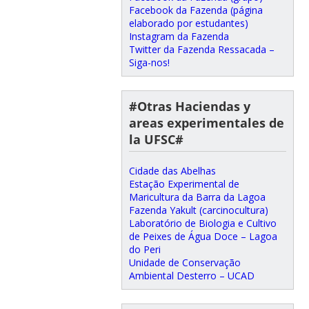
Facebook da Fazenda (página
elaborado por estudantes)
Instagram da Fazenda
Twitter da Fazenda Ressacada –
Siga-nos!
#Otras Haciendas y
areas experimentales de
la UFSC#
Cidade das Abelhas
Estação Experimental de
Maricultura da Barra da Lagoa
Fazenda Yakult (carcinocultura)
Laboratório de Biologia e Cultivo
de Peixes de Água Doce – Lagoa
do Peri
Unidade de Conservação
Ambiental Desterro – UCAD