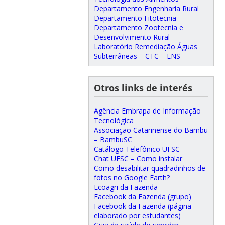
Departamento Engenharia Rural
Departamento Fitotecnia
Departamento Zootecnia e
Desenvolvimento Rural
Laboratório Remediação Águas
Subterrâneas – CTC – ENS
Otros links de interés
Agência Embrapa de Informação
Tecnológica
Associação Catarinense do Bambu
– BambuSC
Catálogo Telefônico UFSC
Chat UFSC – Como instalar
Como desabilitar quadradinhos de
fotos no Google Earth?
Ecoagri da Fazenda
Facebook da Fazenda (grupo)
Facebook da Fazenda (página
elaborado por estudantes)