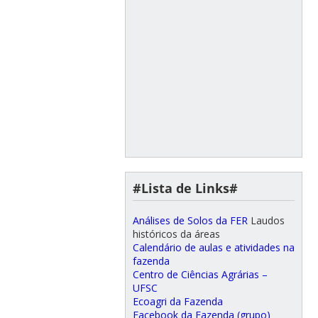
#Lista de Links#
Análises de Solos da FER
Laudos
históricos da áreas
Calendário de aulas e atividades na
fazenda
Centro de Ciências Agrárias –
UFSC
Ecoagri da Fazenda
Facebook da Fazenda (grupo)