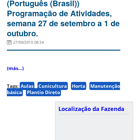
(Português (Brasil))
Programação de Atividades,
semana 27 de setembro a 1 de
outubro.
27/09/2010 08:34
(más…)
Tags:
Aulas
Cunicultura
Horta
Manutenção
básica
Plantio Direto
Localização da Fazenda