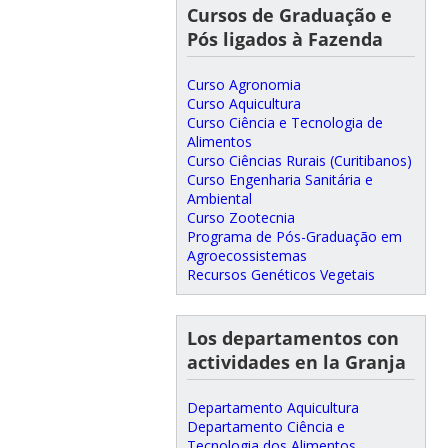
Cursos de Graduação e
Pós ligados à Fazenda
Curso Agronomia
Curso Aquicultura
Curso Ciência e Tecnologia de
Alimentos
Curso Ciências Rurais (Curitibanos)
Curso Engenharia Sanitária e
Ambiental
Curso Zootecnia
Programa de Pós-Graduação em
Agroecossistemas
Recursos Genéticos Vegetais
Los departamentos con
actividades en la Granja
Departamento Aquicultura
Departamento Ciência e
Tecnologia dos Alimentos