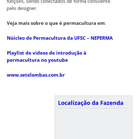
funções, sendo conectados de forma consciente
pelo designer.
Veja mais sobre o que é permacultura em
:
Núicleo de Permacultura da UFSC – NEPERMA
Playlist de videos de introdução à
permacultura no youtube
www.setelombas.com.br
Localização da Fazenda