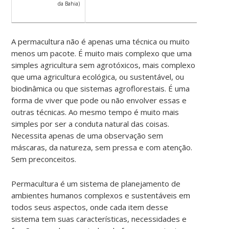
da Bahia)
A permacultura não é apenas uma técnica ou muito
menos um pacote. É muito mais complexo que uma
simples agricultura sem agrotóxicos, mais complexo
que uma agricultura ecológica, ou sustentável, ou
biodinâmica ou que sistemas agroflorestais. É uma
forma de viver que pode ou não envolver essas e
outras técnicas. Ao mesmo tempo é muito mais
simples por ser a conduta natural das coisas.
Necessita apenas de uma observação sem
máscaras, da natureza, sem pressa e com atenção.
Sem preconceitos.
Permacultura é um sistema de planejamento de
ambientes humanos complexos e sustentáveis em
todos seus aspectos, onde cada item desse
sistema tem suas características, necessidades e