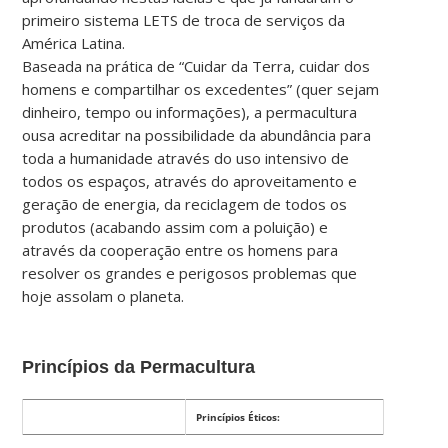
primeiro sistema LETS de troca de serviços da
América Latina.
Baseada na prática de “Cuidar da Terra, cuidar dos
homens e compartilhar os excedentes” (quer sejam
dinheiro, tempo ou informações), a permacultura
ousa acreditar na possibilidade da abundância para
toda a humanidade através do uso intensivo de
todos os espaços, através do aproveitamento e
geração de energia, da reciclagem de todos os
produtos (acabando assim com a poluição) e
através da cooperação entre os homens para
resolver os grandes e perigosos problemas que
hoje assolam o planeta.
Princípios da Permacultura
Princípios Éticos: