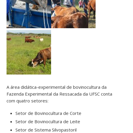
A área didática-experimental de bovinocultura da
Fazenda Experimental da Ressacada da UFSC conta
com quatro setores:
Setor de Bovinocultura de Corte
Setor de Bovinocultura de Leite
Setor de Sistema Silvopastoril