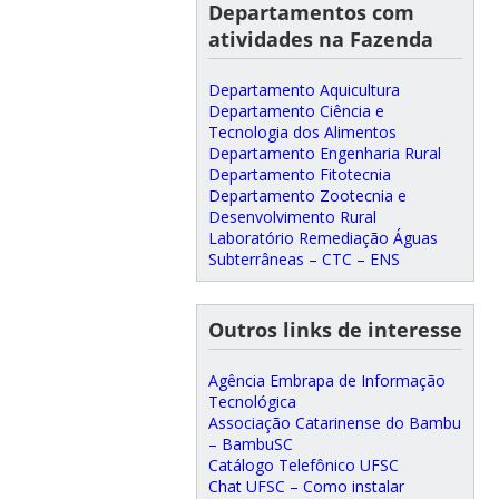
Departamentos com
atividades na Fazenda
Departamento Aquicultura
Departamento Ciência e
Tecnologia dos Alimentos
Departamento Engenharia Rural
Departamento Fitotecnia
Departamento Zootecnia e
Desenvolvimento Rural
Laboratório Remediação Águas
Subterrâneas – CTC – ENS
Outros links de interesse
Agência Embrapa de Informação
Tecnológica
Associação Catarinense do Bambu
– BambuSC
Catálogo Telefônico UFSC
Chat UFSC – Como instalar