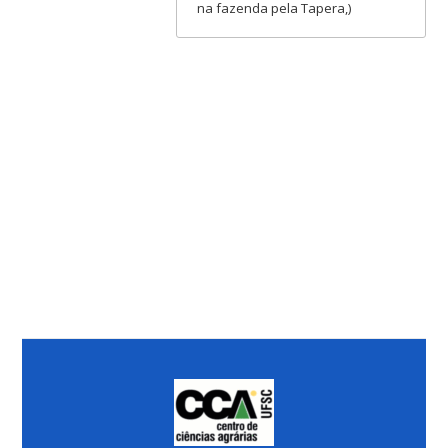
na fazenda pela Tapera,)