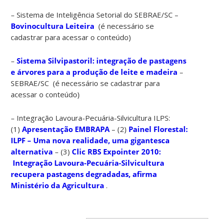
– Sistema de Inteligência Setorial do SEBRAE/SC –
Bovinocultura Leiteira
(é necessário se
cadastrar para acessar o conteúdo)
–
Sistema Silvipastoril: integração de pastagens
e árvores para a produção de leite e madeira
–
SEBRAE/SC (é necessário se cadastrar para
acessar o conteúdo)
– Integração Lavoura-Pecuária-Silvicultura ILPS:
(1)
Apresentação EMBRAPA
– (2)
Painel Florestal:
ILPF – Uma nova realidade, uma gigantesca
alternativa
– (3)
Clic RBS Expointer 2010:
Integração Lavoura-Pecuária-Silvicultura
recupera pastagens degradadas, afirma
Ministério da Agricultura
.