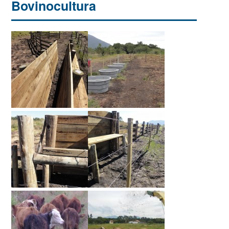
Bovinocultura