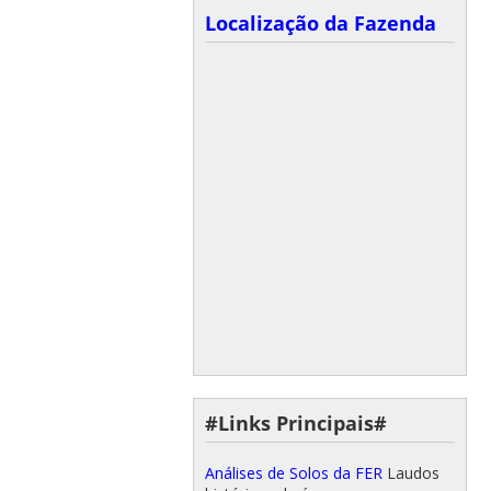
Localização da Fazenda
#Links Principais#
Análises de Solos da FER
Laudos