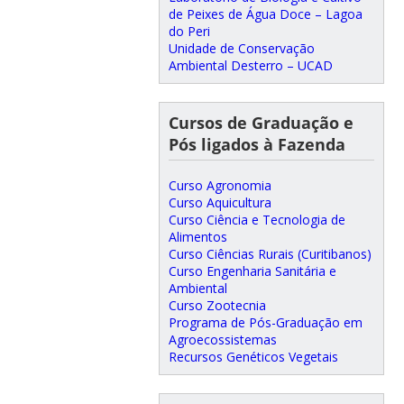
de Peixes de Água Doce – Lagoa
do Peri
Unidade de Conservação
Ambiental Desterro – UCAD
Cursos de Graduação e
Pós ligados à Fazenda
Curso Agronomia
Curso Aquicultura
Curso Ciência e Tecnologia de
Alimentos
Curso Ciências Rurais (Curitibanos)
Curso Engenharia Sanitária e
Ambiental
Curso Zootecnia
Programa de Pós-Graduação em
Agroecossistemas
Recursos Genéticos Vegetais