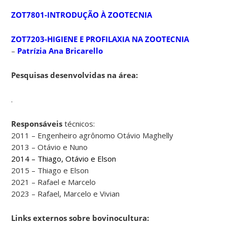
ZOT7801-INTRODUÇÃO À ZOOTECNIA
ZOT7203-HIGIENE E PROFILAXIA NA ZOOTECNIA
–
Patrízia Ana Bricarello
Pesquisas desenvolvidas na área:
.
Responsáveis
técnicos:
2011 – Engenheiro agrônomo Otávio Maghelly
2013 – Otávio e Nuno
2014 – Thiago, Otávio e Elson
2015 – Thiago e Elson
2021 – Rafael e Marcelo
2023 – Rafael, Marcelo e Vivian
Links externos sobre bovinocultura: