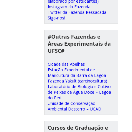
elaborado por estudantes)
Instagram da Fazenda
Twitter da Fazenda Ressacada –
Siga-nos!
#Outras Fazendas e
Áreas Experimentais da
UFSC#
Cidade das Abelhas
Estação Experimental de
Maricultura da Barra da Lagoa
Fazenda Yakult (carcinocultura)
Laboratório de Biologia e Cultivo
de Peixes de Água Doce – Lagoa
do Peri
Unidade de Conservação
Ambiental Desterro – UCAD
Cursos de Graduação e