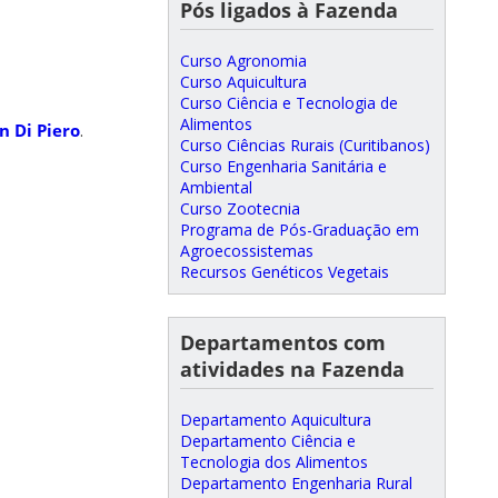
Pós ligados à Fazenda
Curso Agronomia
Curso Aquicultura
Curso Ciência e Tecnologia de
Alimentos
n Di Piero
.
Curso Ciências Rurais (Curitibanos)
Curso Engenharia Sanitária e
Ambiental
Curso Zootecnia
Programa de Pós-Graduação em
Agroecossistemas
Recursos Genéticos Vegetais
Departamentos com
atividades na Fazenda
Departamento Aquicultura
Departamento Ciência e
Tecnologia dos Alimentos
Departamento Engenharia Rural