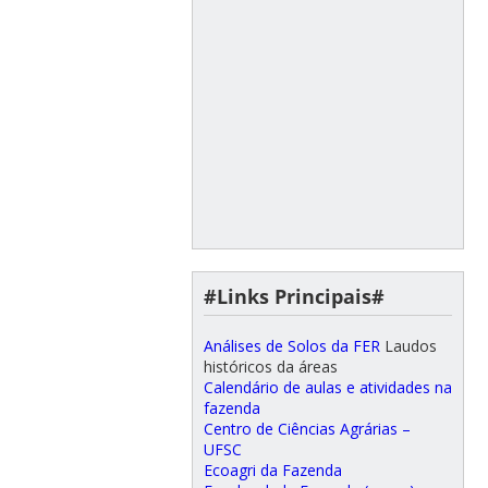
#Links Principais#
Análises de Solos da FER
Laudos
históricos da áreas
Calendário de aulas e atividades na
fazenda
Centro de Ciências Agrárias –
UFSC
Ecoagri da Fazenda