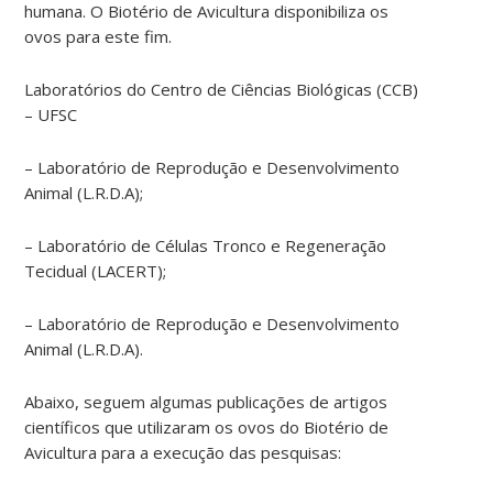
humana. O Biotério de Avicultura disponibiliza os
ovos para este fim.
Laboratórios do Centro de Ciências Biológicas (CCB)
– UFSC
– Laboratório de Reprodução e Desenvolvimento
Animal (L.R.D.A);
– Laboratório de Células Tronco e Regeneração
Tecidual (LACERT);
– Laboratório de Reprodução e Desenvolvimento
Animal (L.R.D.A).
Abaixo, seguem algumas publicações de artigos
científicos que utilizaram os ovos do Biotério de
Avicultura para a execução das pesquisas: