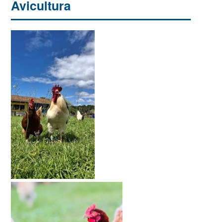
Avicultura