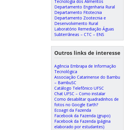
Tecnologia dos Alimentos
Departamento Engenharia Rural
Departamento Fitotecnia
Departamento Zootecnia e
Desenvolvimento Rural
Laboratório Remediação Águas
Subterrâneas – CTC – ENS
Outros links de interesse
Agência Embrapa de Informação
Tecnológica
Associação Catarinense do Bambu
– BambuSC
Catálogo Telefônico UFSC
Chat UFSC – Como instalar
Como desabilitar quadradinhos de
fotos no Google Earth?
Ecoagri da Fazenda
Facebook da Fazenda (grupo)
Facebook da Fazenda (página
elaborado por estudantes)