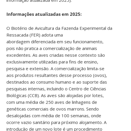
Informações atualizadas em 2025:
O Biotério de Avicultura da Fazenda Experimental da
Ressacada (FER) adota uma
abordagem diferenciada em seu funcionamento,
pois não pratica a comercialização de animais
excedentes. As aves criadas nesse contexto são
exclusivamente utilizadas para fins de ensino,
pesquisa e extensão. A comercialização limita-se
aos produtos resultantes desse processo (ovos),
destinados ao consumo humano e ao suporte das
pesquisas internas, incluindo o Centro de Ciências
Biológicas (CCB). As aves são alojadas por lotes,
com uma média de 250 aves de linhagens de
genéticas comerciais de ovos marrons. Sendo
desalojadas com média de 100 semanas, onde
ocorre vazio sanitário para próximo alojamento. A
introdução de um novo lote é um procedimento