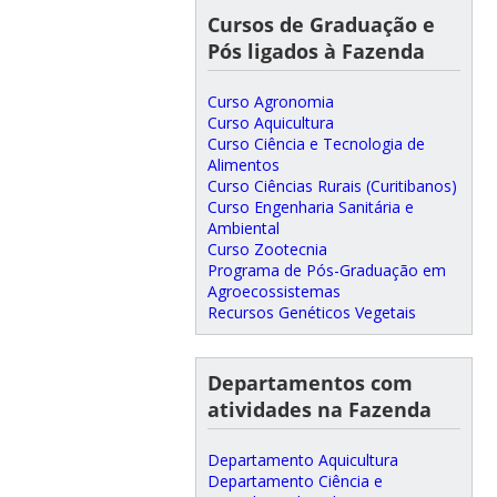
Cursos de Graduação e
Pós ligados à Fazenda
Curso Agronomia
Curso Aquicultura
Curso Ciência e Tecnologia de
Alimentos
Curso Ciências Rurais (Curitibanos)
Curso Engenharia Sanitária e
Ambiental
Curso Zootecnia
Programa de Pós-Graduação em
Agroecossistemas
Recursos Genéticos Vegetais
Departamentos com
atividades na Fazenda
Departamento Aquicultura
Departamento Ciência e