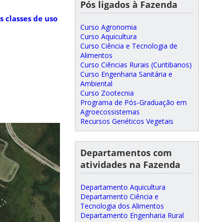
Pós ligados à Fazenda
s classes de uso
Curso Agronomia
Curso Aquicultura
Curso Ciência e Tecnologia de
Alimentos
Curso Ciências Rurais (Curitibanos)
Curso Engenharia Sanitária e
Ambiental
Curso Zootecnia
Programa de Pós-Graduação em
Agroecossistemas
Recursos Genéticos Vegetais
Departamentos com
atividades na Fazenda
Departamento Aquicultura
Departamento Ciência e
Tecnologia dos Alimentos
Departamento Engenharia Rural