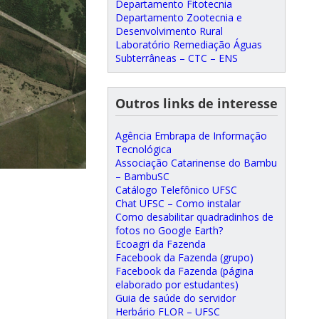
Departamento Fitotecnia
Departamento Zootecnia e
Desenvolvimento Rural
Laboratório Remediação Águas
Subterrâneas – CTC – ENS
Outros links de interesse
Agência Embrapa de Informação
Tecnológica
Associação Catarinense do Bambu
– BambuSC
Catálogo Telefônico UFSC
Chat UFSC – Como instalar
Como desabilitar quadradinhos de
fotos no Google Earth?
Ecoagri da Fazenda
Facebook da Fazenda (grupo)
Facebook da Fazenda (página
elaborado por estudantes)
Guia de saúde do servidor
Herbário FLOR – UFSC