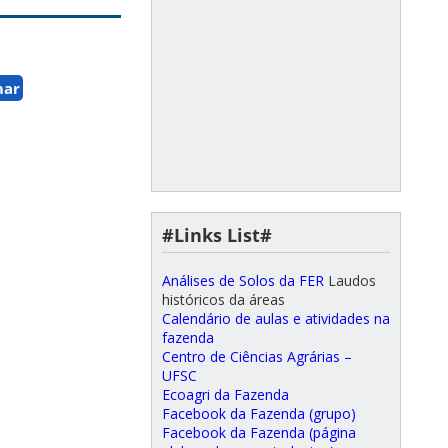
mar
#Links List#
Análises de Solos da FER
Laudos
históricos da áreas
Calendário de aulas e atividades na
fazenda
Centro de Ciências Agrárias –
UFSC
Ecoagri da Fazenda
Facebook da Fazenda (grupo)
Facebook da Fazenda (página