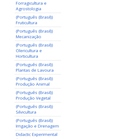
Forragicultura e
Agrostologia
(Português (Brasil))
Fruticultura
(Português (Brasil))
Mecanização
(Português (Brasil))
Olericultura e
Horticultura
(Português (Brasil))
Plantas de Lavoura
(Português (Brasil))
Produção Animal
(Português (Brasil))
Produção Vegetal
(Português (Brasil))
Silvicultura
(Português (Brasil))
Irrigação e Drenagem
Didactic Experimental