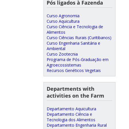
Pós ligados à Fazenda
Curso Agronomia
Curso Aquicultura
Curso Ciência e Tecnologia de
Alimentos
Curso Ciências Rurais (Curitibanos)
Curso Engenharia Sanitária e
Ambiental
Curso Zootecnia
Programa de Pós-Graduação em
Agroecossistemas
Recursos Genéticos Vegetais
Departments with
activities on the Farm
Departamento Aquicultura
Departamento Ciência e
Tecnologia dos Alimentos
Departamento Engenharia Rural