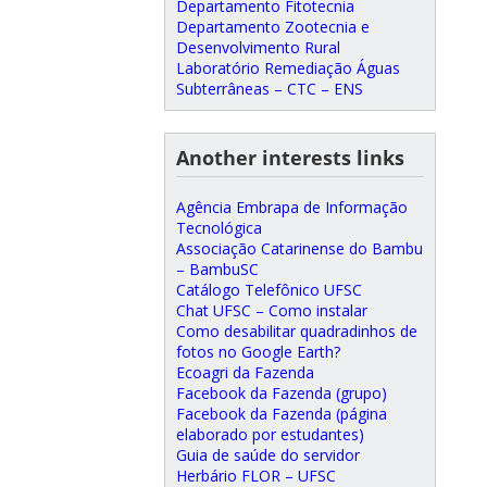
Departamento Fitotecnia
Departamento Zootecnia e
Desenvolvimento Rural
Laboratório Remediação Águas
Subterrâneas – CTC – ENS
Another interests links
Agência Embrapa de Informação
Tecnológica
Associação Catarinense do Bambu
– BambuSC
Catálogo Telefônico UFSC
Chat UFSC – Como instalar
Como desabilitar quadradinhos de
fotos no Google Earth?
Ecoagri da Fazenda
Facebook da Fazenda (grupo)
Facebook da Fazenda (página
elaborado por estudantes)
Guia de saúde do servidor
Herbário FLOR – UFSC