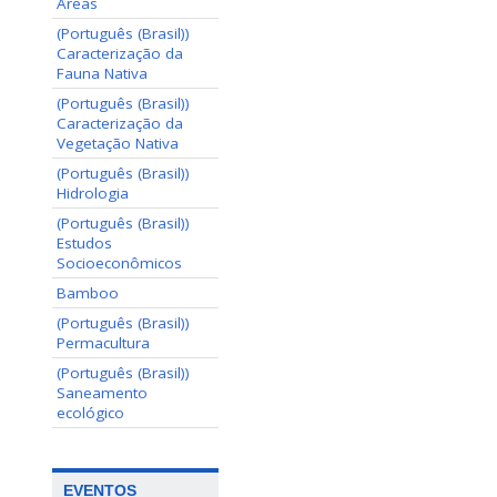
Areas
(Português (Brasil))
Caracterização da
Fauna Nativa
(Português (Brasil))
Caracterização da
Vegetação Nativa
(Português (Brasil))
Hidrologia
(Português (Brasil))
Estudos
Socioeconômicos
Bamboo
(Português (Brasil))
Permacultura
(Português (Brasil))
Saneamento
ecológico
EVENTOS