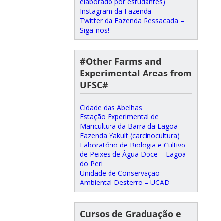
elaborado por estudantes)
Instagram da Fazenda
Twitter da Fazenda Ressacada –
Siga-nos!
#Other Farms and
Experimental Areas from
UFSC#
Cidade das Abelhas
Estação Experimental de
Maricultura da Barra da Lagoa
Fazenda Yakult (carcinocultura)
Laboratório de Biologia e Cultivo
de Peixes de Água Doce – Lagoa
do Peri
Unidade de Conservação
Ambiental Desterro – UCAD
Cursos de Graduação e