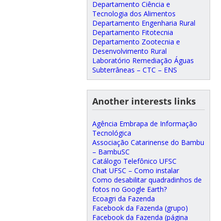
Departamento Ciência e
Tecnologia dos Alimentos
Departamento Engenharia Rural
Departamento Fitotecnia
Departamento Zootecnia e
Desenvolvimento Rural
Laboratório Remediação Águas
Subterrâneas – CTC – ENS
Another interests links
Agência Embrapa de Informação
Tecnológica
Associação Catarinense do Bambu
– BambuSC
Catálogo Telefônico UFSC
Chat UFSC – Como instalar
Como desabilitar quadradinhos de
fotos no Google Earth?
Ecoagri da Fazenda
Facebook da Fazenda (grupo)
Facebook da Fazenda (página