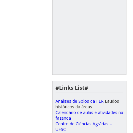
#Links List#
Análises de Solos da FER
Laudos
históricos da áreas
Calendário de aulas e atividades na
fazenda
Centro de Ciências Agrárias –
UFSC