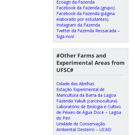
Ecoagri da Fazenda
Facebook da Fazenda (grupo)
Facebook da Fazenda (página
elaborado por estudantes)
Instagram da Fazenda
Twitter da Fazenda Ressacada –
Siga-nos!
#Other Farms and
Experimental Areas from
UFSC#
Cidade das Abelhas
Estação Experimental de
Maricultura da Barra da Lagoa
Fazenda Yakult (carcinocultura)
Laboratório de Biologia e Cultivo
de Peixes de Água Doce – Lagoa
do Peri
Unidade de Conservação
Ambiental Desterro – UCAD