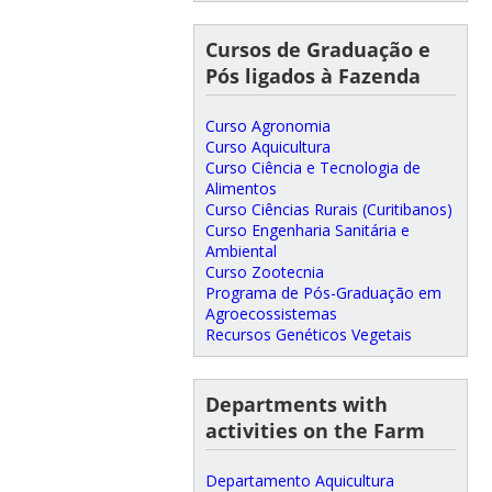
Cursos de Graduação e
Pós ligados à Fazenda
Curso Agronomia
Curso Aquicultura
Curso Ciência e Tecnologia de
Alimentos
Curso Ciências Rurais (Curitibanos)
Curso Engenharia Sanitária e
Ambiental
Curso Zootecnia
Programa de Pós-Graduação em
Agroecossistemas
Recursos Genéticos Vegetais
Departments with
activities on the Farm
Departamento Aquicultura