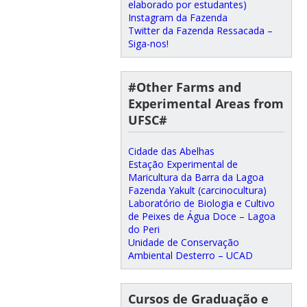
elaborado por estudantes)
Instagram da Fazenda
Twitter da Fazenda Ressacada –
Siga-nos!
#Other Farms and
Experimental Areas from
UFSC#
Cidade das Abelhas
Estação Experimental de
Maricultura da Barra da Lagoa
Fazenda Yakult (carcinocultura)
Laboratório de Biologia e Cultivo
de Peixes de Água Doce – Lagoa
do Peri
Unidade de Conservação
Ambiental Desterro – UCAD
Cursos de Graduação e