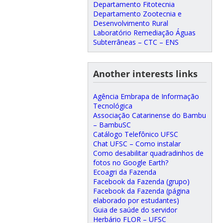
Departamento Fitotecnia
Departamento Zootecnia e
Desenvolvimento Rural
Laboratório Remediação Águas
Subterrâneas – CTC – ENS
Another interests links
Agência Embrapa de Informação
Tecnológica
Associação Catarinense do Bambu
– BambuSC
Catálogo Telefônico UFSC
Chat UFSC – Como instalar
Como desabilitar quadradinhos de
fotos no Google Earth?
Ecoagri da Fazenda
Facebook da Fazenda (grupo)
Facebook da Fazenda (página
elaborado por estudantes)
Guia de saúde do servidor
Herbário FLOR – UFSC