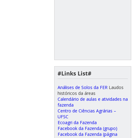
#Links List#
Análises de Solos da FER
Laudos
históricos da áreas
Calendário de aulas e atividades na
fazenda
Centro de Ciências Agrárias –
UFSC
Ecoagri da Fazenda
Facebook da Fazenda (grupo)
Facebook da Fazenda (página