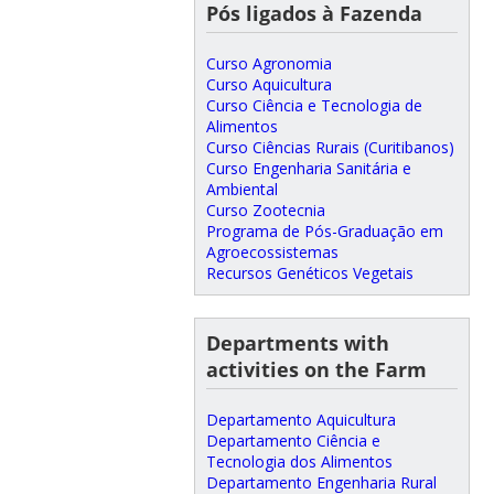
Pós ligados à Fazenda
Curso Agronomia
Curso Aquicultura
Curso Ciência e Tecnologia de
Alimentos
Curso Ciências Rurais (Curitibanos)
Curso Engenharia Sanitária e
Ambiental
Curso Zootecnia
Programa de Pós-Graduação em
Agroecossistemas
Recursos Genéticos Vegetais
Departments with
activities on the Farm
Departamento Aquicultura
Departamento Ciência e
Tecnologia dos Alimentos
Departamento Engenharia Rural