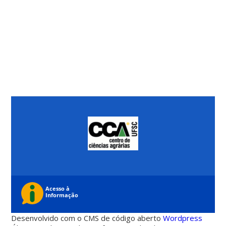
Desenvolvido com o CMS de código aberto
Wordpress