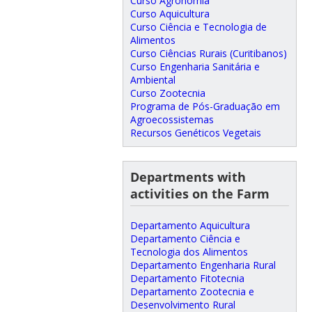
Curso Agronomia
Curso Aquicultura
Curso Ciência e Tecnologia de
Alimentos
Curso Ciências Rurais (Curitibanos)
Curso Engenharia Sanitária e
Ambiental
Curso Zootecnia
Programa de Pós-Graduação em
Agroecossistemas
Recursos Genéticos Vegetais
Departments with
activities on the Farm
Departamento Aquicultura
Departamento Ciência e
Tecnologia dos Alimentos
Departamento Engenharia Rural
Departamento Fitotecnia
Departamento Zootecnia e
Desenvolvimento Rural