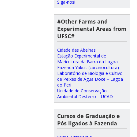
Siga-nos!
#Other Farms and
Experimental Areas from
UFSC#
Cidade das Abelhas
Estação Experimental de
Maricultura da Barra da Lagoa
Fazenda Yakult (carcinocultura)
Laboratório de Biologia e Cultivo
de Peixes de Água Doce – Lagoa
do Peri
Unidade de Conservação
Ambiental Desterro – UCAD
Cursos de Graduação e
Pós ligados à Fazenda