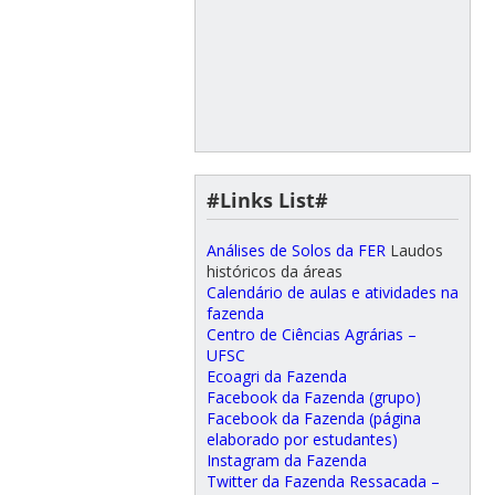
#Links List#
Análises de Solos da FER
Laudos
históricos da áreas
Calendário de aulas e atividades na
fazenda
Centro de Ciências Agrárias –
UFSC
Ecoagri da Fazenda
Facebook da Fazenda (grupo)
Facebook da Fazenda (página
elaborado por estudantes)
Instagram da Fazenda
Twitter da Fazenda Ressacada –