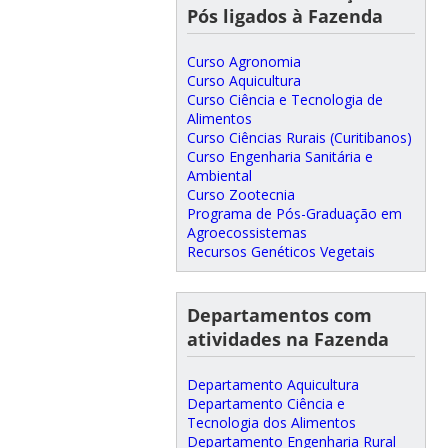
Pós ligados à Fazenda
Curso Agronomia
Curso Aquicultura
Curso Ciência e Tecnologia de
Alimentos
Curso Ciências Rurais (Curitibanos)
Curso Engenharia Sanitária e
Ambiental
Curso Zootecnia
Programa de Pós-Graduação em
Agroecossistemas
Recursos Genéticos Vegetais
Departamentos com
atividades na Fazenda
Departamento Aquicultura
Departamento Ciência e
Tecnologia dos Alimentos
Departamento Engenharia Rural