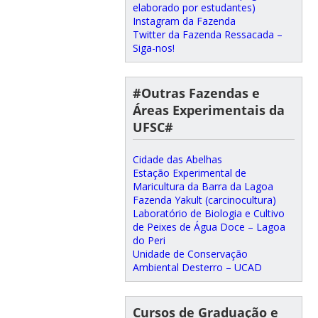
elaborado por estudantes)
Instagram da Fazenda
Twitter da Fazenda Ressacada –
Siga-nos!
#Outras Fazendas e
Áreas Experimentais da
UFSC#
Cidade das Abelhas
Estação Experimental de
Maricultura da Barra da Lagoa
Fazenda Yakult (carcinocultura)
Laboratório de Biologia e Cultivo
de Peixes de Água Doce – Lagoa
do Peri
Unidade de Conservação
Ambiental Desterro – UCAD
Cursos de Graduação e