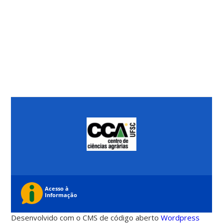
Desenvolvido com o CMS de código aberto
Wordpress