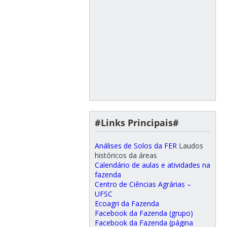
#Links Principais#
Análises de Solos da FER
Laudos
históricos da áreas
Calendário de aulas e atividades na
fazenda
Centro de Ciências Agrárias –
UFSC
Ecoagri da Fazenda
Facebook da Fazenda (grupo)
Facebook da Fazenda (página