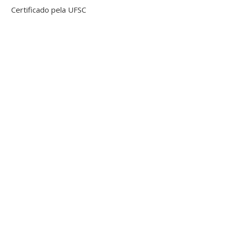
Certificado pela UFSC