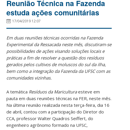
Reunião Técnica na Fazenda
estuda ações comunitárias
17/04/2019 12:07
Em duas reuniões técnicas ocorridas na Fazenda
Experimental da Ressacada neste mês, discutiram-se
possibilidades de ações visando soluções locais e
práticas a fim de resolver a questão dos resíduos
gerados pelos cultivos de moluscos do sul da ilha,
bem como a integração da Fazenda da UFSC com as
comunidades vizinhas.
A temática
Resíduos da Maricultura
esteve em
pauta em duas reuniões técnicas na FER, neste mês.
Na última reunião realizada nesta terça-feira, dia 16
de abril, contou com a participação do Diretor do
CCA, professor Walter Quadros Seiffert, do
engenheiro agrônomo formado na UFSC,