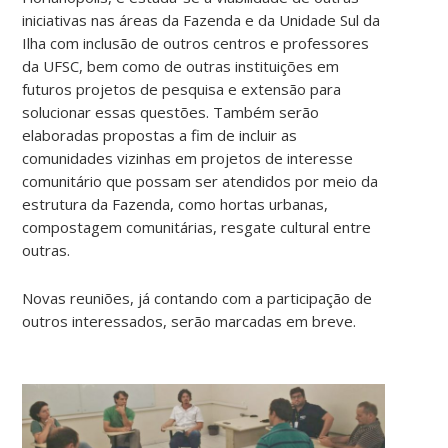
iniciativas nas áreas da Fazenda e da Unidade Sul da
Ilha com inclusão de outros centros e professores
da UFSC, bem como de outras instituições em
futuros projetos de pesquisa e extensão para
solucionar essas questões. Também serão
elaboradas propostas a fim de incluir as
comunidades vizinhas em projetos de interesse
comunitário que possam ser atendidos por meio da
estrutura da Fazenda, como hortas urbanas,
compostagem comunitárias, resgate cultural entre
outras.
Novas reuniões, já contando com a participação de
outros interessados, serão marcadas em breve.