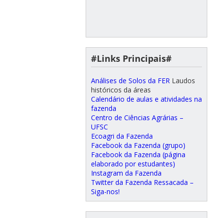
#Links Principais#
Análises de Solos da FER
Laudos
históricos da áreas
Calendário de aulas e atividades na
fazenda
Centro de Ciências Agrárias –
UFSC
Ecoagri da Fazenda
Facebook da Fazenda (grupo)
Facebook da Fazenda (página
elaborado por estudantes)
Instagram da Fazenda
Twitter da Fazenda Ressacada –
Siga-nos!