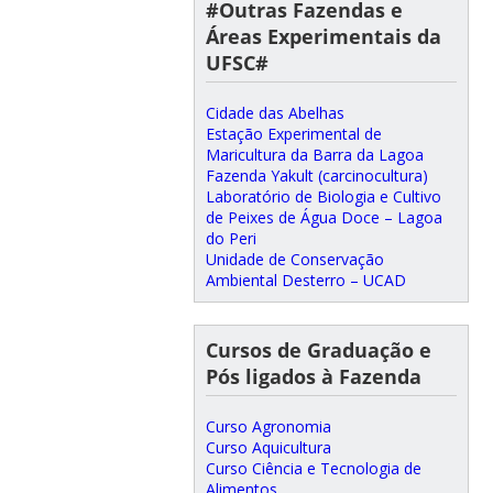
#Outras Fazendas e
Áreas Experimentais da
UFSC#
Cidade das Abelhas
Estação Experimental de
Maricultura da Barra da Lagoa
Fazenda Yakult (carcinocultura)
Laboratório de Biologia e Cultivo
de Peixes de Água Doce – Lagoa
do Peri
Unidade de Conservação
Ambiental Desterro – UCAD
Cursos de Graduação e
Pós ligados à Fazenda
Curso Agronomia
Curso Aquicultura
Curso Ciência e Tecnologia de
Alimentos