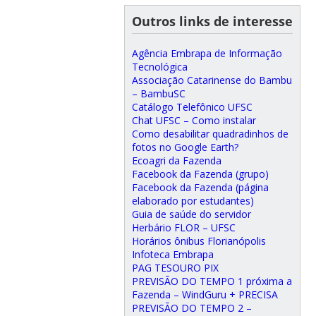
Outros links de interesse
Agência Embrapa de Informação
Tecnológica
Associação Catarinense do Bambu
– BambuSC
Catálogo Telefônico UFSC
Chat UFSC – Como instalar
Como desabilitar quadradinhos de
fotos no Google Earth?
Ecoagri da Fazenda
Facebook da Fazenda (grupo)
Facebook da Fazenda (página
elaborado por estudantes)
Guia de saúde do servidor
Herbário FLOR – UFSC
Horários ônibus Florianópolis
Infoteca Embrapa
PAG TESOURO PIX
PREVISÃO DO TEMPO 1 próxima a
Fazenda – WindGuru + PRECISA
PREVISÃO DO TEMPO 2 –