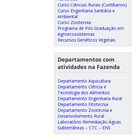
Curso Ciências Rurais (Curitibanos)
Curso Engenharia Sanitária e
Ambiental
Curso Zootecnia
Programa de Pós-Graduação em
Agroecossistemas
Recursos Genéticos Vegetais
Departamentos com
atividades na Fazenda
Departamento Aquicultura
Departamento Ciência e
Tecnologia dos Alimentos
Departamento Engenharia Rural
Departamento Fitotecnia
Departamento Zootecnia e
Desenvolvimento Rural
Laboratório Remediação Águas
Subterrâneas – CTC – ENS