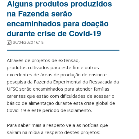
Alguns produtos produzidos
na Fazenda serão
encaminhados para doação
durante crise de Covid-19
30/04/2020 16:18
Através de projetos de extensão,
produtos cultivados para este fim e outros
excedentes de áreas de produção de ensino e
pesquisa da Fazenda Experimental da Ressacada da
UFSC serão encaminhados para atender famílias
carentes que estão com dificuldades de acessar o
básico de alimentação durante esta crise global de
Covid-19 e este período de isolamento.
Para saber mais a respeito veja as notícias que
saíram na mídia a respeito destes projetos: