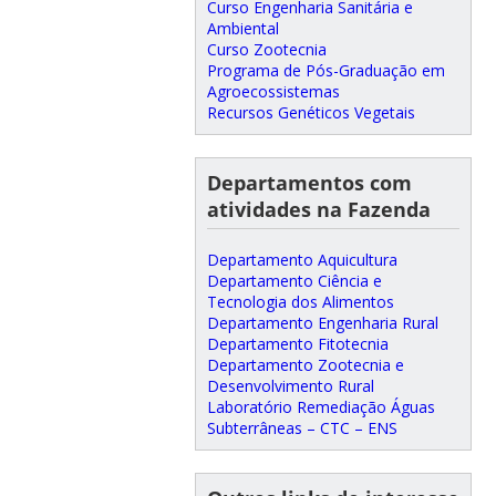
Curso Engenharia Sanitária e
Ambiental
Curso Zootecnia
Programa de Pós-Graduação em
Agroecossistemas
Recursos Genéticos Vegetais
Departamentos com
atividades na Fazenda
Departamento Aquicultura
Departamento Ciência e
Tecnologia dos Alimentos
Departamento Engenharia Rural
Departamento Fitotecnia
Departamento Zootecnia e
Desenvolvimento Rural
Laboratório Remediação Águas
Subterrâneas – CTC – ENS