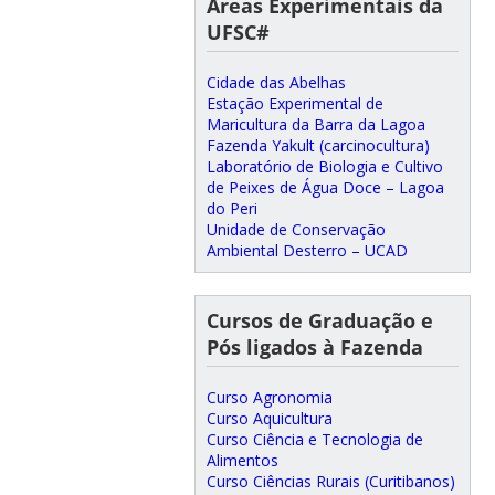
Áreas Experimentais da
UFSC#
Cidade das Abelhas
Estação Experimental de
Maricultura da Barra da Lagoa
Fazenda Yakult (carcinocultura)
Laboratório de Biologia e Cultivo
de Peixes de Água Doce – Lagoa
do Peri
Unidade de Conservação
Ambiental Desterro – UCAD
Cursos de Graduação e
Pós ligados à Fazenda
Curso Agronomia
Curso Aquicultura
Curso Ciência e Tecnologia de
Alimentos
Curso Ciências Rurais (Curitibanos)