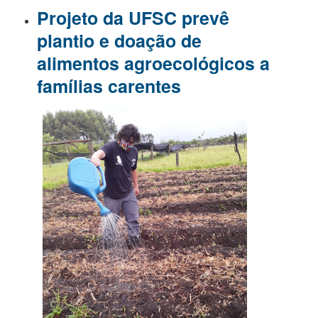
Projeto da UFSC prevê
plantio e doação de
alimentos agroecológicos a
famílias carentes