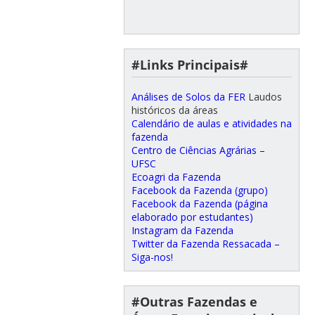
#Links Principais#
Análises de Solos da FER
Laudos
históricos da áreas
Calendário de aulas e atividades na
fazenda
Centro de Ciências Agrárias –
UFSC
Ecoagri da Fazenda
Facebook da Fazenda (grupo)
Facebook da Fazenda (página
elaborado por estudantes)
Instagram da Fazenda
Twitter da Fazenda Ressacada –
Siga-nos!
#Outras Fazendas e