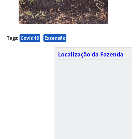
Tags:
Covid19
Extensão
Localização da Fazenda