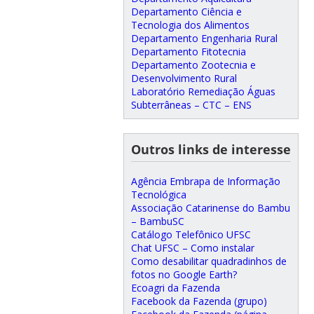
Departamento Ciência e
Tecnologia dos Alimentos
Departamento Engenharia Rural
Departamento Fitotecnia
Departamento Zootecnia e
Desenvolvimento Rural
Laboratório Remediação Águas
Subterrâneas – CTC – ENS
Outros links de interesse
Agência Embrapa de Informação
Tecnológica
Associação Catarinense do Bambu
– BambuSC
Catálogo Telefônico UFSC
Chat UFSC – Como instalar
Como desabilitar quadradinhos de
fotos no Google Earth?
Ecoagri da Fazenda
Facebook da Fazenda (grupo)