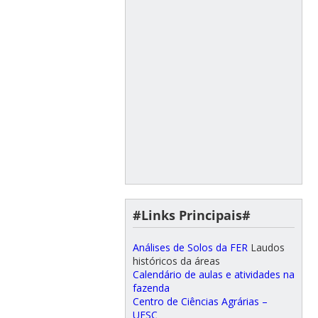
#Links Principais#
Análises de Solos da FER
Laudos
históricos da áreas
Calendário de aulas e atividades na
fazenda
Centro de Ciências Agrárias –
UFSC