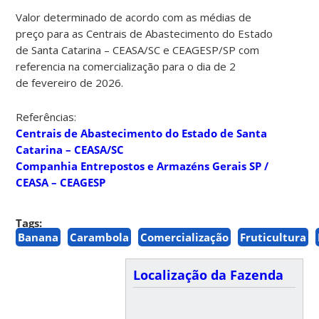
Valor determinado de acordo com as médias de
preço para as Centrais de Abastecimento do Estado
de Santa Catarina – CEASA/SC e CEAGESP/SP com
referencia na comercialização para o dia de 2
de fevereiro de 2026.
Referências:
Centrais de Abastecimento do Estado de Santa
Catarina – CEASA/SC
Companhia Entrepostos e Armazéns Gerais SP /
CEASA – CEAGESP
Tags:
Banana
Carambola
Comercialização
Fruticultura
Localização da Fazenda