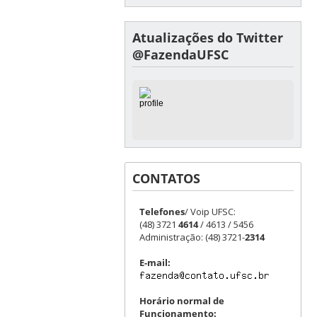
Atualizações do Twitter
@FazendaUFSC
CONTATOS
Telefones
/ Voip UFSC:
(48) 3721
4614
/ 4613 / 5456
Administração: (48) 3721-
2314
E-mail:
Horário normal de
Funcionamento: