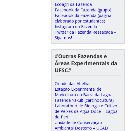
Ecoagri da Fazenda
Facebook da Fazenda (grupo)
Facebook da Fazenda (página
elaborado por estudantes)
Instagram da Fazenda
Twitter da Fazenda Ressacada –
Siga-nos!
#Outras Fazendas e
Áreas Experimentais da
UFSC#
Cidade das Abelhas
Estação Experimental de
Maricultura da Barra da Lagoa
Fazenda Yakult (carcinocultura)
Laboratório de Biologia e Cultivo
de Peixes de Água Doce – Lagoa
do Peri
Unidade de Conservação
Ambiental Desterro – UCAD