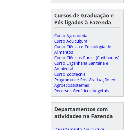
Cursos de Graduação e
Pós ligados à Fazenda
Curso Agronomia
Curso Aquicultura
Curso Ciência e Tecnologia de
Alimentos
Curso Ciências Rurais (Curitibanos)
Curso Engenharia Sanitária e
Ambiental
Curso Zootecnia
Programa de Pós-Graduação em
Agroecossistemas
Recursos Genéticos Vegetais
Departamentos com
atividades na Fazenda
Departamento Aquicultura