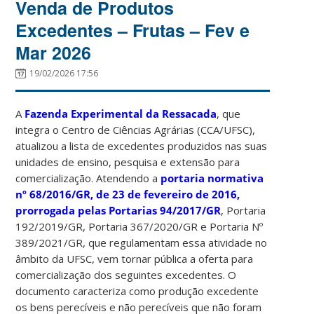
Venda de Produtos
Excedentes – Frutas – Fev e
Mar 2026
19/02/2026 17:56
A
Fazenda Experimental da Ressacada
, que
integra o Centro de Ciências Agrárias (CCA/UFSC),
atualizou a lista de excedentes produzidos nas suas
unidades de ensino, pesquisa e extensão para
comercialização. Atendendo a
portaria normativa
nº 68/2016/GR, de 23 de fevereiro de 2016,
prorrogada pelas Portarias 94/2017/GR
, Portaria
192/2019/GR, Portaria 367/2020/GR e Portaria Nº
389/2021/GR, que regulamentam essa atividade no
âmbito da UFSC, vem tornar pública a oferta para
comercialização dos seguintes excedentes. O
documento caracteriza como produção excedente
os bens perecíveis e não perecíveis que não foram