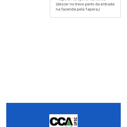
(descer no trevo perto da entrada
na fazenda pela Tapera,)