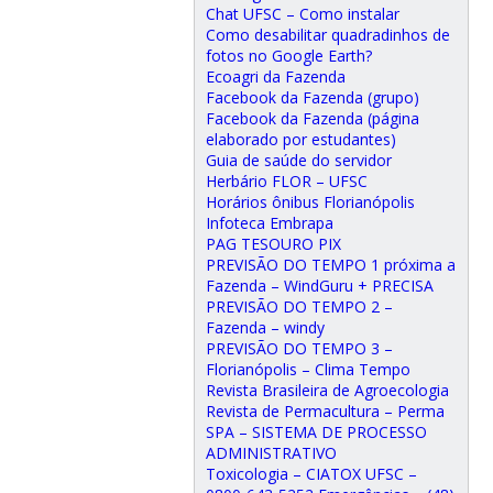
Chat UFSC – Como instalar
Como desabilitar quadradinhos de
fotos no Google Earth?
Ecoagri da Fazenda
Facebook da Fazenda (grupo)
Facebook da Fazenda (página
elaborado por estudantes)
Guia de saúde do servidor
Herbário FLOR – UFSC
Horários ônibus Florianópolis
Infoteca Embrapa
PAG TESOURO PIX
PREVISÃO DO TEMPO 1 próxima a
Fazenda – WindGuru + PRECISA
PREVISÃO DO TEMPO 2 –
Fazenda – windy
PREVISÃO DO TEMPO 3 –
Florianópolis – Clima Tempo
Revista Brasileira de Agroecologia
Revista de Permacultura – Perma
SPA – SISTEMA DE PROCESSO
ADMINISTRATIVO
Toxicologia – CIATOX UFSC –