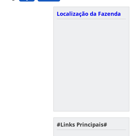
Localização da Fazenda
#Links Principais#