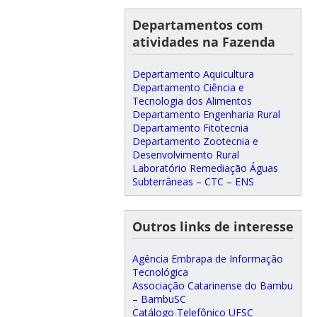
Departamentos com
atividades na Fazenda
Departamento Aquicultura
Departamento Ciência e
Tecnologia dos Alimentos
Departamento Engenharia Rural
Departamento Fitotecnia
Departamento Zootecnia e
Desenvolvimento Rural
Laboratório Remediação Águas
Subterrâneas – CTC – ENS
Outros links de interesse
Agência Embrapa de Informação
Tecnológica
Associação Catarinense do Bambu
– BambuSC
Catálogo Telefônico UFSC