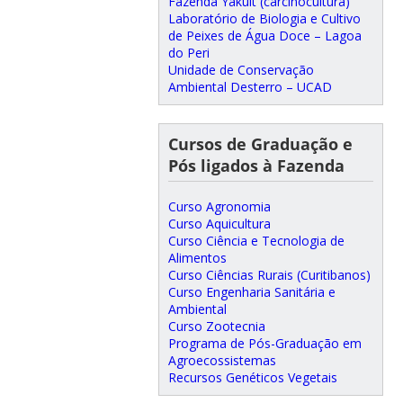
Fazenda Yakult (carcinocultura)
Laboratório de Biologia e Cultivo
de Peixes de Água Doce – Lagoa
do Peri
Unidade de Conservação
Ambiental Desterro – UCAD
Cursos de Graduação e
Pós ligados à Fazenda
Curso Agronomia
Curso Aquicultura
Curso Ciência e Tecnologia de
Alimentos
Curso Ciências Rurais (Curitibanos)
Curso Engenharia Sanitária e
Ambiental
Curso Zootecnia
Programa de Pós-Graduação em
Agroecossistemas
Recursos Genéticos Vegetais