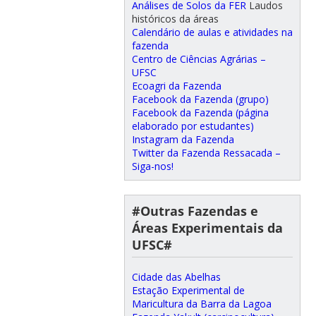
Análises de Solos da FER
Laudos
históricos da áreas
Calendário de aulas e atividades na
fazenda
Centro de Ciências Agrárias –
UFSC
Ecoagri da Fazenda
Facebook da Fazenda (grupo)
Facebook da Fazenda (página
elaborado por estudantes)
Instagram da Fazenda
Twitter da Fazenda Ressacada –
Siga-nos!
#Outras Fazendas e
Áreas Experimentais da
UFSC#
Cidade das Abelhas
Estação Experimental de
Maricultura da Barra da Lagoa