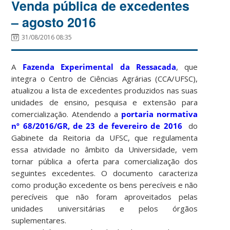
Venda pública de excedentes
– agosto 2016
31/08/2016 08:35
A
Fazenda Experimental da Ressacada
, que
integra o Centro de Ciências Agrárias (CCA/UFSC),
atualizou a lista de excedentes produzidos nas suas
unidades de ensino, pesquisa e extensão para
comercialização. Atendendo a
portaria normativa
nº 68/2016/GR, de 23 de fevereiro de 2016
do
Gabinete da Reitoria da UFSC, que regulamenta
essa atividade no âmbito da Universidade, vem
tornar pública a oferta para comercialização dos
seguintes excedentes. O documento caracteriza
como produção excedente os bens perecíveis e não
perecíveis que não foram aproveitados pelas
unidades universitárias e pelos órgãos
suplementares.