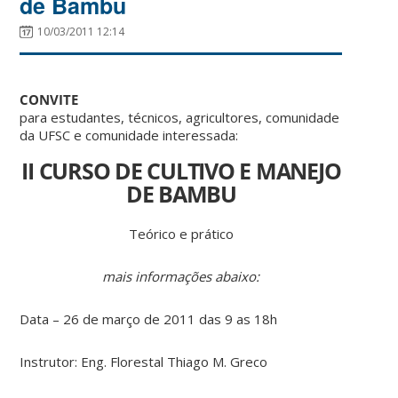
de Bambu
10/03/2011 12:14
CONVITE
para estudantes, técnicos, agricultores, comunidade
da UFSC e comunidade interessada:
II CURSO DE CULTIVO E MANEJO
DE BAMBU
Teórico e prático
mais informações abaixo:
Data – 26 de março de 2011 das 9 as 18h
Instrutor: Eng. Florestal Thiago M. Greco