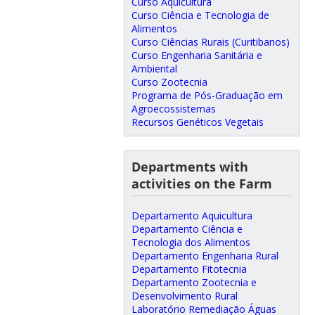
Curso Aquicultura
Curso Ciência e Tecnologia de
Alimentos
Curso Ciências Rurais (Curitibanos)
Curso Engenharia Sanitária e
Ambiental
Curso Zootecnia
Programa de Pós-Graduação em
Agroecossistemas
Recursos Genéticos Vegetais
Departments with
activities on the Farm
Departamento Aquicultura
Departamento Ciência e
Tecnologia dos Alimentos
Departamento Engenharia Rural
Departamento Fitotecnia
Departamento Zootecnia e
Desenvolvimento Rural
Laboratório Remediação Águas