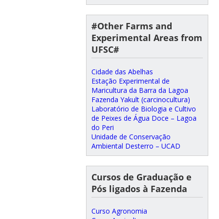
#Other Farms and
Experimental Areas from
UFSC#
Cidade das Abelhas
Estação Experimental de
Maricultura da Barra da Lagoa
Fazenda Yakult (carcinocultura)
Laboratório de Biologia e Cultivo
de Peixes de Água Doce – Lagoa
do Peri
Unidade de Conservação
Ambiental Desterro – UCAD
Cursos de Graduação e
Pós ligados à Fazenda
Curso Agronomia