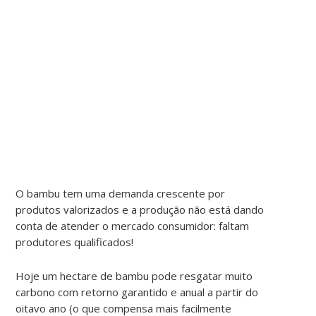
O bambu tem uma demanda crescente por
produtos valorizados e a produção não está dando
conta de atender o mercado consumidor: faltam
produtores qualificados!
Hoje um hectare de bambu pode resgatar muito
carbono com retorno garantido e anual a partir do
oitavo ano (o que compensa mais facilmente