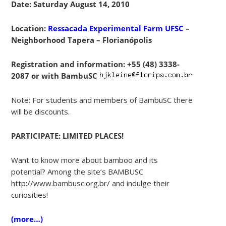
Date: Saturday August 14, 2010
Location:
Ressacada Experimental Farm UFSC
–
Neighborhood Tapera – Florianópolis
Registration and information: +55 (48) 3338-
2087 or with BambuSC
Note: For students and members of BambuSC there
will be discounts.
PARTICIPATE: LIMITED PLACES!
Want to know more about bamboo and its
potential? Among the site’s BAMBUSC
http://www.bambusc.org.br/ and indulge their
curiosities!
(more…)