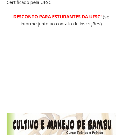
Certificado pela UFSC
DESCONTO PARA ESTUDANTES DA UFSC!
(se
informe junto ao contato de inscrições)