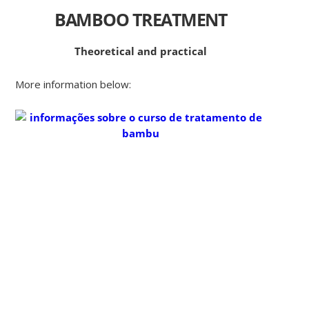
BAMBOO
TREATMENT
Theoretical and practical
More information below: