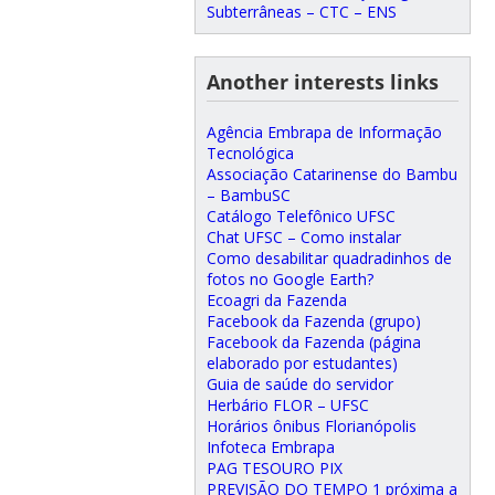
Subterrâneas – CTC – ENS
Another interests links
Agência Embrapa de Informação
Tecnológica
Associação Catarinense do Bambu
– BambuSC
Catálogo Telefônico UFSC
Chat UFSC – Como instalar
Como desabilitar quadradinhos de
fotos no Google Earth?
Ecoagri da Fazenda
Facebook da Fazenda (grupo)
Facebook da Fazenda (página
elaborado por estudantes)
Guia de saúde do servidor
Herbário FLOR – UFSC
Horários ônibus Florianópolis
Infoteca Embrapa
PAG TESOURO PIX
PREVISÃO DO TEMPO 1 próxima a