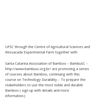
UFSC through the Centre of Agricultural Sciences and
Ressacada Experimental Farm together with
Santa Catarina Association of Bamboo – BambuSC –
http://www.bambusc.org.br/ are promoting a series
of courses about Bamboo, continuing with this
course on Technology Durability – To prepare the
stakeholders to use the most noble and durable
Bamboo ( sign up with details and more
information.)