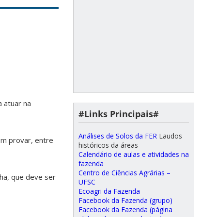
 atuar na
#Links Principais#
Análises de Solos da FER
Laudos
em provar, entre
históricos da áreas
Calendário de aulas e atividades na
fazenda
Centro de Ciências Agrárias –
 ha, que deve ser
UFSC
Ecoagri da Fazenda
Facebook da Fazenda (grupo)
Facebook da Fazenda (página