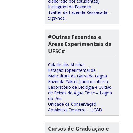
elaborado por estudantes)
Instagram da Fazenda
Twitter da Fazenda Ressacada –
Siga-nos!
#Outras Fazendas e
Áreas Experimentais da
UFSC#
Cidade das Abelhas
Estação Experimental de
Maricultura da Barra da Lagoa
Fazenda Yakult (carcinocultura)
Laboratório de Biologia e Cultivo
de Peixes de Água Doce – Lagoa
do Peri
Unidade de Conservação
Ambiental Desterro – UCAD
Cursos de Graduação e