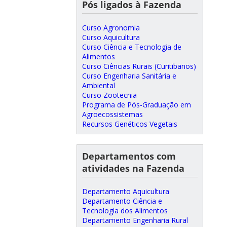
Pós ligados à Fazenda
Curso Agronomia
Curso Aquicultura
Curso Ciência e Tecnologia de
Alimentos
Curso Ciências Rurais (Curitibanos)
Curso Engenharia Sanitária e
Ambiental
Curso Zootecnia
Programa de Pós-Graduação em
Agroecossistemas
Recursos Genéticos Vegetais
Departamentos com
atividades na Fazenda
Departamento Aquicultura
Departamento Ciência e
Tecnologia dos Alimentos
Departamento Engenharia Rural