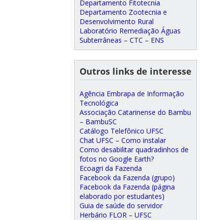
Departamento Fitotecnia
Departamento Zootecnia e
Desenvolvimento Rural
Laboratório Remediação Águas
Subterrâneas – CTC – ENS
Outros links de interesse
Agência Embrapa de Informação
Tecnológica
Associação Catarinense do Bambu
– BambuSC
Catálogo Telefônico UFSC
Chat UFSC – Como instalar
Como desabilitar quadradinhos de
fotos no Google Earth?
Ecoagri da Fazenda
Facebook da Fazenda (grupo)
Facebook da Fazenda (página
elaborado por estudantes)
Guia de saúde do servidor
Herbário FLOR – UFSC