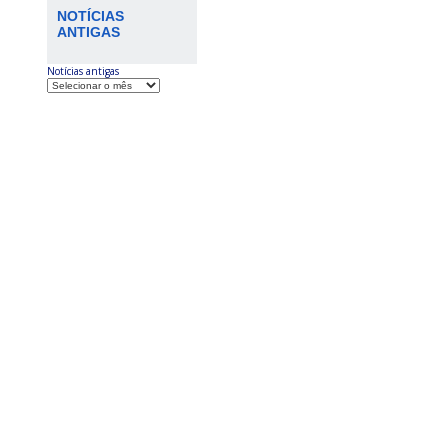
NOTÍCIAS
ANTIGAS
Notícias antigas