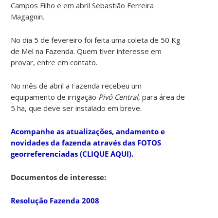
Campos Filho e em abril Sebastião Ferreira
Magagnin.
No dia 5 de fevereiro foi feita uma coleta de 50 Kg
de Mel na Fazenda. Quem tiver interesse em
provar, entre em contato.
No mês de abril a Fazenda recebeu um
equipamento de irrigação
Pivô Central
, para área de
5 ha, que deve ser instalado em breve.
Acompanhe as atualizações, andamento e
novidades da fazenda através das FOTOS
georreferenciadas (CLIQUE AQUI).
Documentos de interesse:
Resolução Fazenda 2008