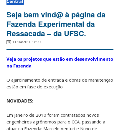
Central
Seja bem vind@ à página da
Fazenda Experimental da
Ressacada – da UFSC.
11/04/2010 16:23
Veja os projetos que estão em desenvolvimento
na Fazenda
.
O ajardinamento de entrada e obras de manutenção
estão em fase de execução.
NOVIDADES:
Em janeiro de 2010 foram contratados novos
engenheiros agrônomos para o CCA, passando a
atuar na Fazenda: Marcelo Venturi e Nuno de