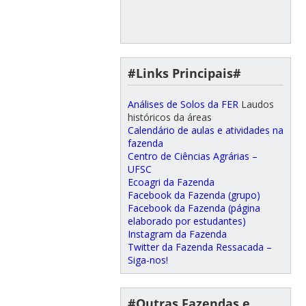
#Links Principais#
Análises de Solos da FER
Laudos
históricos da áreas
Calendário de aulas e atividades na
fazenda
Centro de Ciências Agrárias –
UFSC
Ecoagri da Fazenda
Facebook da Fazenda (grupo)
Facebook da Fazenda (página
elaborado por estudantes)
Instagram da Fazenda
Twitter da Fazenda Ressacada –
Siga-nos!
#Outras Fazendas e