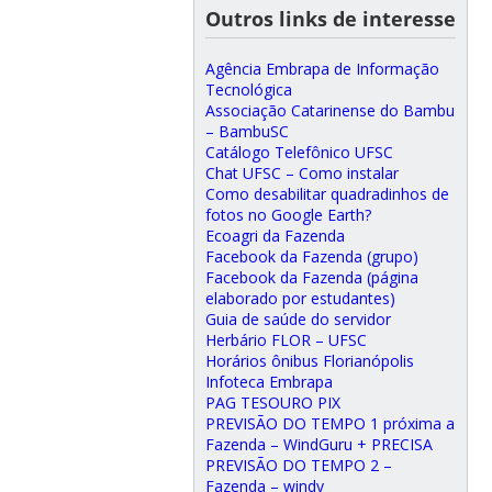
Outros links de interesse
Agência Embrapa de Informação
Tecnológica
Associação Catarinense do Bambu
– BambuSC
Catálogo Telefônico UFSC
Chat UFSC – Como instalar
Como desabilitar quadradinhos de
fotos no Google Earth?
Ecoagri da Fazenda
Facebook da Fazenda (grupo)
Facebook da Fazenda (página
elaborado por estudantes)
Guia de saúde do servidor
Herbário FLOR – UFSC
Horários ônibus Florianópolis
Infoteca Embrapa
PAG TESOURO PIX
PREVISÃO DO TEMPO 1 próxima a
Fazenda – WindGuru + PRECISA
PREVISÃO DO TEMPO 2 –
Fazenda – windy