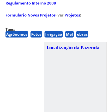
Regulamento Interno 2008
Fórmulário Novos Projetos
(ver
Projetos
)
Tags:
Agrônomos
Fotos
Irrigação
Mel
obras
Localização da Fazenda