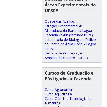
Áreas Experimentais da
UFSC#
Cidade das Abelhas
Estação Experimental de
Maricultura da Barra da Lagoa
Fazenda Yakult (carcinocultura)
Laboratório de Biologia e Cultivo
de Peixes de Água Doce – Lagoa
do Peri
Unidade de Conservação
Ambiental Desterro – UCAD
Cursos de Graduação e
Pós ligados à Fazenda
Curso Agronomia
Curso Aquicultura
Curso Ciência e Tecnologia de
Alimentos