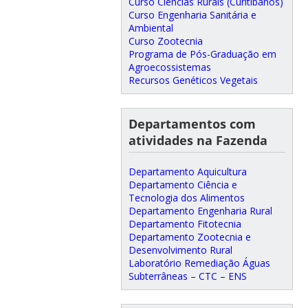
Curso Ciências Rurais (Curitibanos)
Curso Engenharia Sanitária e
Ambiental
Curso Zootecnia
Programa de Pós-Graduação em
Agroecossistemas
Recursos Genéticos Vegetais
Departamentos com
atividades na Fazenda
Departamento Aquicultura
Departamento Ciência e
Tecnologia dos Alimentos
Departamento Engenharia Rural
Departamento Fitotecnia
Departamento Zootecnia e
Desenvolvimento Rural
Laboratório Remediação Águas
Subterrâneas – CTC – ENS