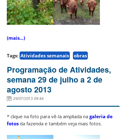
(mais…)
Tags:
Atividades semanais
obras
Programação de Atividades,
semana 29 de julho a 2 de
agosto 2013
29/07/2013 09:44
* clique na foto para vê-la ampliada na
galeria de
fotos
da fazenda e também veja mais fotos.