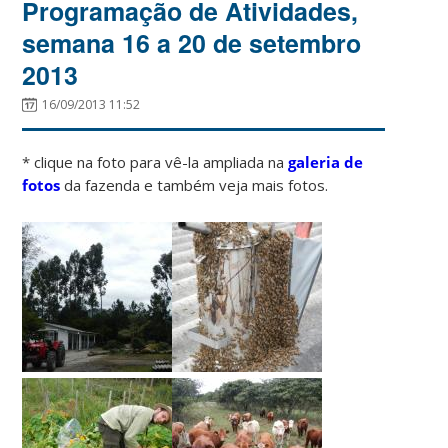
Programação de Atividades,
semana 16 a 20 de setembro
2013
16/09/2013 11:52
* clique na foto para vê-la ampliada na
galeria de
fotos
da fazenda e também veja mais fotos.