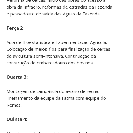
obra da Infraero, reformas de estradas da Fazenda
e passadouro de saída das águas da Fazenda.
Terça 2
:
Aula de Bioestatística e Experimentação Agrícola.
Colocação de meios-fios para finalização de cercas
da avicultura semi-intensiva. Continuação da
construção do embarcadouro dos bovinos.
Quarta 3:
Montagem de campânula do aviário de recria.
Treinamento da equipe da Fatma com equipe do
Remas.
Quinta 4: