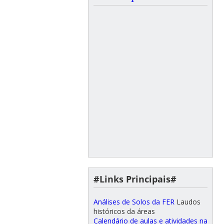
#Links Principais#
Análises de Solos da FER
Laudos
históricos da áreas
Calendário de aulas e atividades na