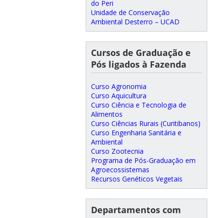
do Peri
Unidade de Conservação
Ambiental Desterro – UCAD
Cursos de Graduação e
Pós ligados à Fazenda
Curso Agronomia
Curso Aquicultura
Curso Ciência e Tecnologia de
Alimentos
Curso Ciências Rurais (Curitibanos)
Curso Engenharia Sanitária e
Ambiental
Curso Zootecnia
Programa de Pós-Graduação em
Agroecossistemas
Recursos Genéticos Vegetais
Departamentos com