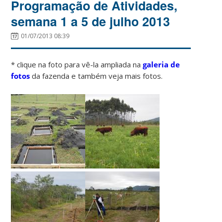
Programação de Atividades,
semana 1 a 5 de julho 2013
01/07/2013 08:39
* clique na foto para vê-la ampliada na
galeria de
fotos
da fazenda e também veja mais fotos.