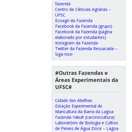
fazenda
Centro de Ciências Agrárias –
UFSC
Ecoagri da Fazenda
Facebook da Fazenda (grupo)
Facebook da Fazenda (página
elaborado por estudantes)
Instagram da Fazenda
Twitter da Fazenda Ressacada –
Siga-nos!
#Outras Fazendas e
Áreas Experimentais da
UFSC#
Cidade das Abelhas
Estação Experimental de
Maricultura da Barra da Lagoa
Fazenda Yakult (carcinocultura)
Laboratório de Biologia e Cultivo
de Peixes de Água Doce – Lagoa