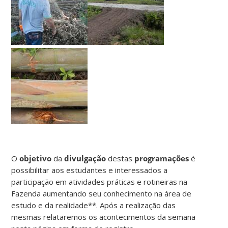
O
objetivo
da
divulgação
destas
programações
é
possibilitar aos estudantes e interessados a
participação em atividades práticas e rotineiras na
Fazenda aumentando seu conhecimento na área de
estudo e da realidade**. Após a realização das
mesmas relataremos os acontecimentos da semana