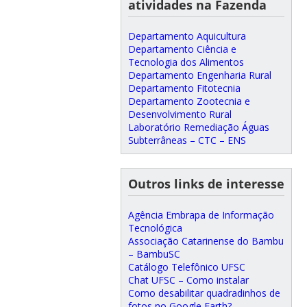
atividades na Fazenda
Departamento Aquicultura
Departamento Ciência e
Tecnologia dos Alimentos
Departamento Engenharia Rural
Departamento Fitotecnia
Departamento Zootecnia e
Desenvolvimento Rural
Laboratório Remediação Águas
Subterrâneas – CTC – ENS
Outros links de interesse
Agência Embrapa de Informação
Tecnológica
Associação Catarinense do Bambu
– BambuSC
Catálogo Telefônico UFSC
Chat UFSC – Como instalar
Como desabilitar quadradinhos de
fotos no Google Earth?