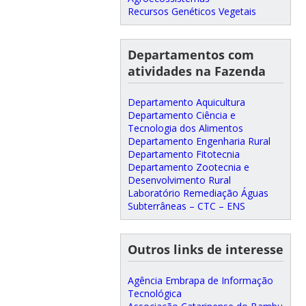
Recursos Genéticos Vegetais
Departamentos com
atividades na Fazenda
Departamento Aquicultura
Departamento Ciência e
Tecnologia dos Alimentos
Departamento Engenharia Rural
Departamento Fitotecnia
Departamento Zootecnia e
Desenvolvimento Rural
Laboratório Remediação Águas
Subterrâneas – CTC – ENS
Outros links de interesse
Agência Embrapa de Informação
Tecnológica