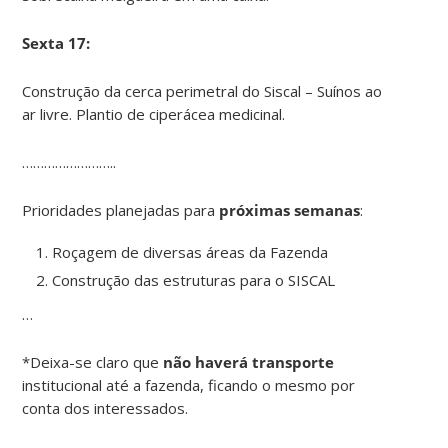
Sexta 17:
Construção da cerca perimetral do Siscal – Suínos ao
ar livre. Plantio de ciperácea medicinal.
……………………..
Prioridades planejadas para
próximas semanas
:
Roçagem de diversas áreas da Fazenda
Construção das estruturas para o SISCAL
…
*Deixa-se claro que
não haverá transporte
institucional até a fazenda, ficando o mesmo por
conta dos interessados.