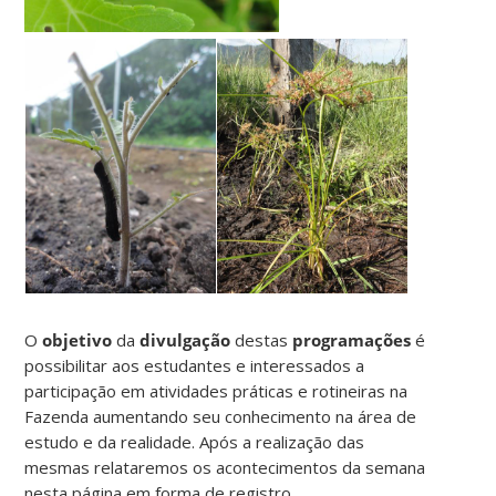
O
objetivo
da
divulgação
destas
programações
é
possibilitar aos estudantes e interessados a
participação em atividades práticas e rotineiras na
Fazenda aumentando seu conhecimento na área de
estudo e da realidade. Após a realização das
mesmas relataremos os acontecimentos da semana
nesta página em forma de registro.