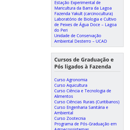
Estação Experimental de
Maricultura da Barra da Lagoa
Fazenda Yakult (carcinocultura)
Laboratório de Biologia e Cultivo
de Peixes de Água Doce – Lagoa
do Peri
Unidade de Conservação
Ambiental Desterro – UCAD
Cursos de Graduação e
Pós ligados à Fazenda
Curso Agronomia
Curso Aquicultura
Curso Ciência e Tecnologia de
Alimentos
Curso Ciências Rurais (Curitibanos)
Curso Engenharia Sanitária e
Ambiental
Curso Zootecnia
Programa de Pós-Graduação em
Agroecossistemas