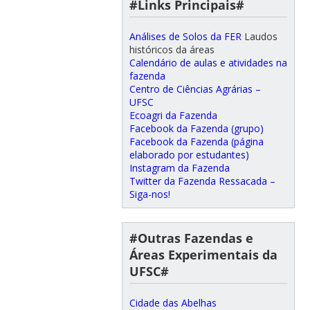
#Links Principais#
Análises de Solos da FER
Laudos
históricos da áreas
Calendário de aulas e atividades na
fazenda
Centro de Ciências Agrárias –
UFSC
Ecoagri da Fazenda
Facebook da Fazenda (grupo)
Facebook da Fazenda (página
elaborado por estudantes)
Instagram da Fazenda
Twitter da Fazenda Ressacada –
Siga-nos!
#Outras Fazendas e
Áreas Experimentais da
UFSC#
Cidade das Abelhas