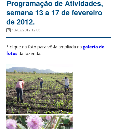
Programação de Atividades,
semana 13 a 17 de fevereiro
de 2012.
13/02/2012 12:08
* clique na foto para vê-la ampliada na
galeria de
fotos
da fazenda.