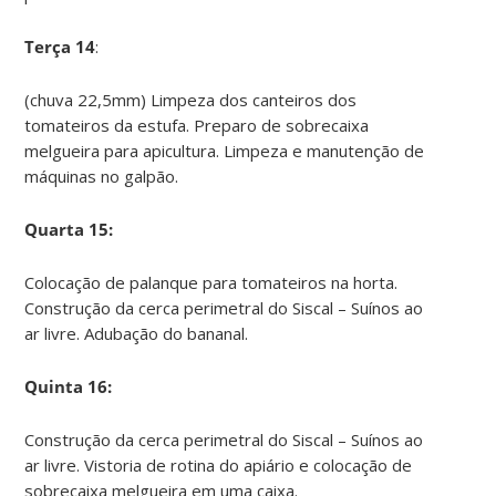
Terça 14
:
(chuva 22,5mm) Limpeza dos canteiros dos
tomateiros da estufa. Preparo de sobrecaixa
melgueira para apicultura. Limpeza e manutenção de
máquinas no galpão.
Quarta 15:
Colocação de palanque para tomateiros na horta.
Construção da cerca perimetral do Siscal – Suínos ao
ar livre. Adubação do bananal.
Quinta 16:
Construção da cerca perimetral do Siscal – Suínos ao
ar livre. Vistoria de rotina do apiário e colocação de
sobrecaixa melgueira em uma caixa.