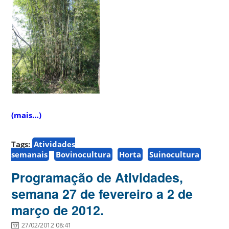
(mais…)
Tags:
Atividades
semanais
Bovinocultura
Horta
Suinocultura
Programação de Atividades,
semana 27 de fevereiro a 2 de
março de 2012.
27/02/2012 08:41