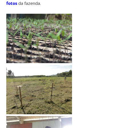
fotos
da fazenda.