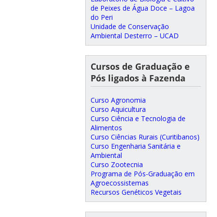
de Peixes de Água Doce – Lagoa
do Peri
Unidade de Conservação
Ambiental Desterro – UCAD
Cursos de Graduação e
Pós ligados à Fazenda
Curso Agronomia
Curso Aquicultura
Curso Ciência e Tecnologia de
Alimentos
Curso Ciências Rurais (Curitibanos)
Curso Engenharia Sanitária e
Ambiental
Curso Zootecnia
Programa de Pós-Graduação em
Agroecossistemas
Recursos Genéticos Vegetais