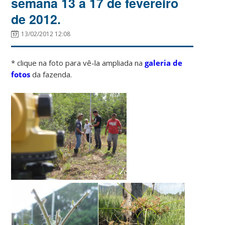
semana 13 a 17 de fevereiro
de 2012.
13/02/2012 12:08
* clique na foto para vê-la ampliada na
galeria de
fotos
da fazenda.