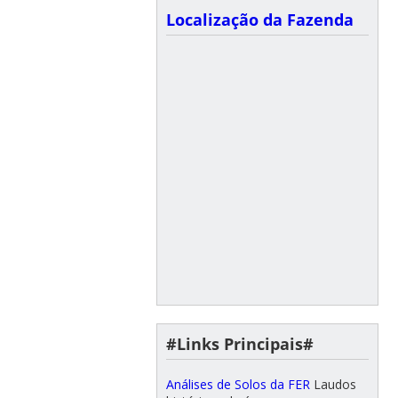
Localização da Fazenda
#Links Principais#
Análises de Solos da FER
Laudos