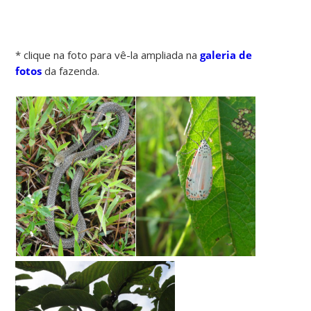
* clique na foto para vê-la ampliada na
galeria de
fotos
da fazenda.