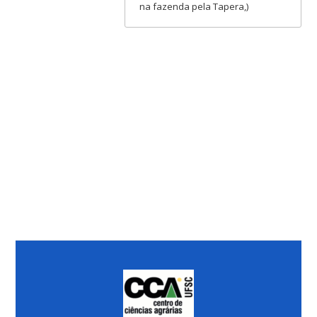
na fazenda pela Tapera,)