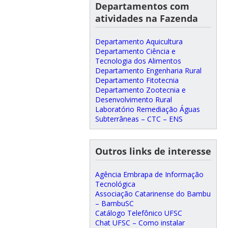
Departamentos com
atividades na Fazenda
Departamento Aquicultura
Departamento Ciência e
Tecnologia dos Alimentos
Departamento Engenharia Rural
Departamento Fitotecnia
Departamento Zootecnia e
Desenvolvimento Rural
Laboratório Remediação Águas
Subterrâneas – CTC – ENS
Outros links de interesse
Agência Embrapa de Informação
Tecnológica
Associação Catarinense do Bambu
– BambuSC
Catálogo Telefônico UFSC
Chat UFSC – Como instalar