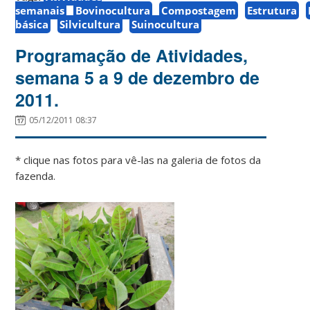
semanais
Bovinocultura
Compostagem
Estrutura
básica
Silvicultura
Suinocultura
Programação de Atividades,
semana 5 a 9 de dezembro de
2011.
05/12/2011 08:37
* clique nas fotos para vê-las na galeria de fotos da
fazenda.