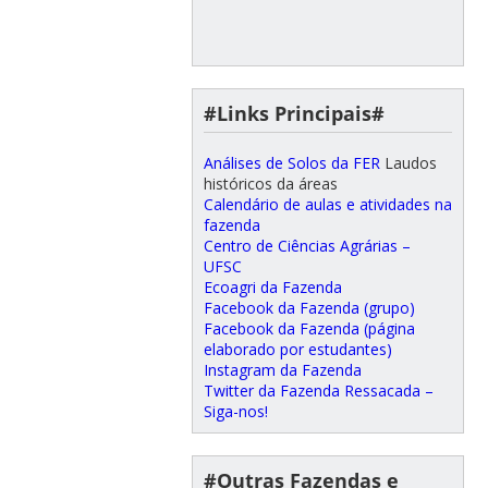
#Links Principais#
Análises de Solos da FER
Laudos
históricos da áreas
Calendário de aulas e atividades na
fazenda
Centro de Ciências Agrárias –
UFSC
Ecoagri da Fazenda
Facebook da Fazenda (grupo)
Facebook da Fazenda (página
elaborado por estudantes)
Instagram da Fazenda
Twitter da Fazenda Ressacada –
Siga-nos!
#Outras Fazendas e