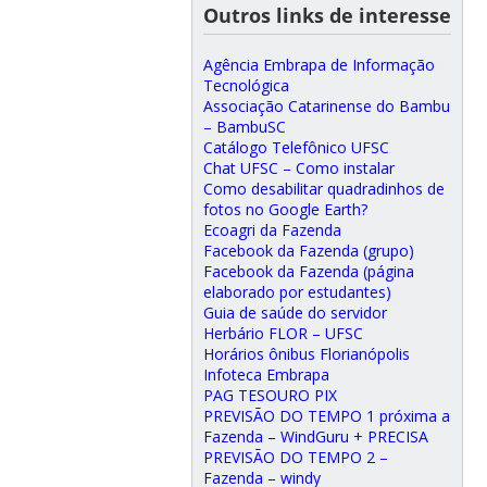
Outros links de interesse
Agência Embrapa de Informação
Tecnológica
Associação Catarinense do Bambu
– BambuSC
Catálogo Telefônico UFSC
Chat UFSC – Como instalar
Como desabilitar quadradinhos de
fotos no Google Earth?
Ecoagri da Fazenda
Facebook da Fazenda (grupo)
Facebook da Fazenda (página
elaborado por estudantes)
Guia de saúde do servidor
Herbário FLOR – UFSC
Horários ônibus Florianópolis
Infoteca Embrapa
PAG TESOURO PIX
PREVISÃO DO TEMPO 1 próxima a
Fazenda – WindGuru + PRECISA
PREVISÃO DO TEMPO 2 –
Fazenda – windy