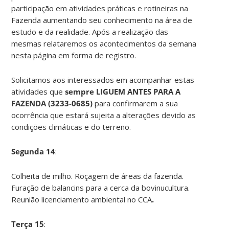
participação em atividades práticas e rotineiras na
Fazenda aumentando seu conhecimento na área de
estudo e da realidade. Após a realização das
mesmas relataremos os acontecimentos da semana
nesta página em forma de registro.
Solicitamos aos interessados em acompanhar estas
atividades que
sempre LIGUEM ANTES PARA A
FAZENDA (
3233-0685)
para confirmarem a sua
ocorrência que estará sujeita a alterações devido as
condições climáticas e do terreno.
Segunda 14
:
Colheita de milho. Roçagem de áreas da fazenda.
Furação de balancins para a cerca da bovinucultura.
Reunião licenciamento ambiental no CCA
.
Terça 15
: