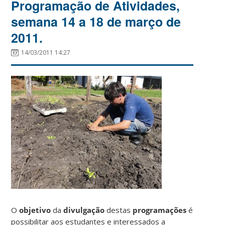
Programação de Atividades,
semana 14 a 18 de março de
2011.
14/03/2011 14:27
O
objetivo
da
divulgação
destas
programações
é
possibilitar aos estudantes e interessados a