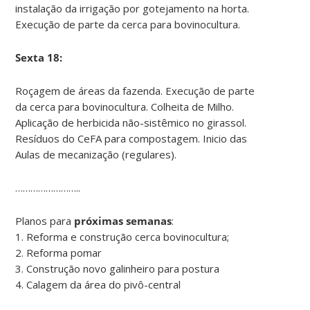
instalação da irrigação por gotejamento na horta.
Execução de parte da cerca para bovinocultura.
Sexta 18:
Roçagem de áreas da fazenda. Execução de parte
da cerca para bovinocultura. Colheita de Milho.
Aplicação de herbicida não-sistêmico no girassol.
Resíduos do CeFA para compostagem. Inicio das
Aulas de mecanização (regulares).
……………………..
Planos para
próximas semanas
:
1. Reforma e construção cerca bovinocultura;
2. Reforma pomar
3. Construção novo galinheiro para postura
4. Calagem da área do pivô-central