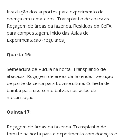
Instalação dos suportes para experimento de
doença em tomateiros. Transplantio de abacaxis.
Roçagem de áreas da fazenda. Resíduos do CeFA
para compostagem. Inicio das Aulas de
Experimentação (regulares)
Quarta 16:
Semeadura de Rúcula na horta. Transplantio de
abacaxis. Roçagem de áreas da fazenda. Execução
de parte da cerca para bovinocultura. Colheita de
bambu para uso como balizas nas aulas de
mecanização.
Quinta 17
:
Roçagem de áreas da fazenda. Transplantio de
tomate na horta para o experimento com doenças e