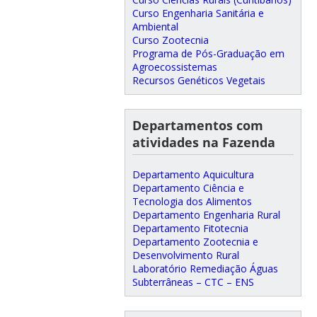
Curso Engenharia Sanitária e
Ambiental
Curso Zootecnia
Programa de Pós-Graduação em
Agroecossistemas
Recursos Genéticos Vegetais
Departamentos com
atividades na Fazenda
Departamento Aquicultura
Departamento Ciência e
Tecnologia dos Alimentos
Departamento Engenharia Rural
Departamento Fitotecnia
Departamento Zootecnia e
Desenvolvimento Rural
Laboratório Remediação Águas
Subterrâneas – CTC – ENS