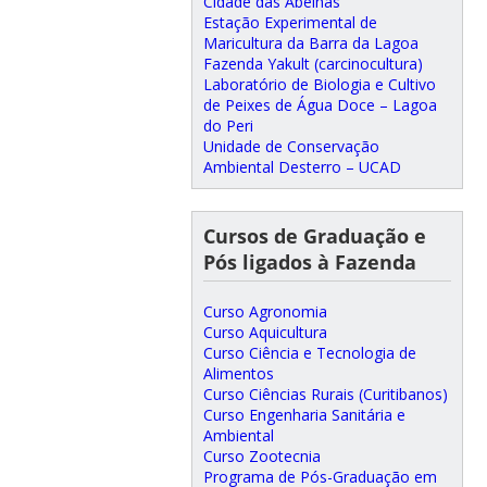
Cidade das Abelhas
Estação Experimental de
Maricultura da Barra da Lagoa
Fazenda Yakult (carcinocultura)
Laboratório de Biologia e Cultivo
de Peixes de Água Doce – Lagoa
do Peri
Unidade de Conservação
Ambiental Desterro – UCAD
Cursos de Graduação e
Pós ligados à Fazenda
Curso Agronomia
Curso Aquicultura
Curso Ciência e Tecnologia de
Alimentos
Curso Ciências Rurais (Curitibanos)
Curso Engenharia Sanitária e
Ambiental
Curso Zootecnia
Programa de Pós-Graduação em