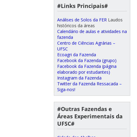
#Links Principais#
Análises de Solos da FER
Laudos
históricos da áreas
Calendário de aulas e atividades na
fazenda
Centro de Ciências Agrárias –
UFSC
Ecoagri da Fazenda
Facebook da Fazenda (grupo)
Facebook da Fazenda (página
elaborado por estudantes)
Instagram da Fazenda
Twitter da Fazenda Ressacada –
Siga-nos!
#Outras Fazendas e
Áreas Experimentais da
UFSC#