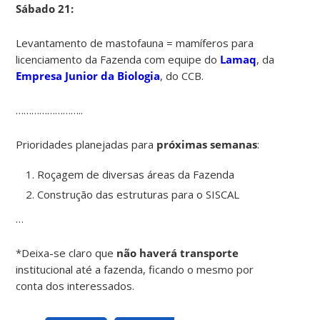
Sábado 21:
Levantamento de mastofauna = mamíferos para
licenciamento da Fazenda com equipe do
Lamaq
, da
Empresa Junior da Biologia
, do CCB.
……………………..
Prioridades planejadas para
próximas semanas
:
Roçagem de diversas áreas da Fazenda
Construção das estruturas para o SISCAL
…
*Deixa-se claro que
não haverá transporte
institucional até a fazenda, ficando o mesmo por
conta dos interessados.