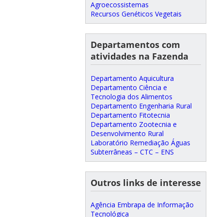
Agroecossistemas
Recursos Genéticos Vegetais
Departamentos com
atividades na Fazenda
Departamento Aquicultura
Departamento Ciência e
Tecnologia dos Alimentos
Departamento Engenharia Rural
Departamento Fitotecnia
Departamento Zootecnia e
Desenvolvimento Rural
Laboratório Remediação Águas
Subterrâneas – CTC – ENS
Outros links de interesse
Agência Embrapa de Informação
Tecnológica