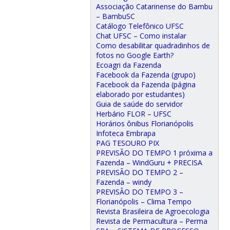
Associação Catarinense do Bambu
– BambuSC
Catálogo Telefônico UFSC
Chat UFSC – Como instalar
Como desabilitar quadradinhos de
fotos no Google Earth?
Ecoagri da Fazenda
Facebook da Fazenda (grupo)
Facebook da Fazenda (página
elaborado por estudantes)
Guia de saúde do servidor
Herbário FLOR – UFSC
Horários ônibus Florianópolis
Infoteca Embrapa
PAG TESOURO PIX
PREVISÃO DO TEMPO 1 próxima a
Fazenda – WindGuru + PRECISA
PREVISÃO DO TEMPO 2 –
Fazenda – windy
PREVISÃO DO TEMPO 3 –
Florianópolis – Clima Tempo
Revista Brasileira de Agroecologia
Revista de Permacultura – Perma