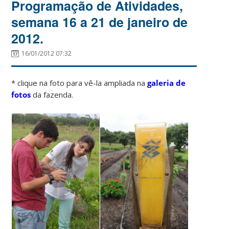
Programação de Atividades,
semana 16 a 21 de janeiro de
2012.
16/01/2012 07:32
* clique na foto para vê-la ampliada na
galeria de
fotos
da fazenda.