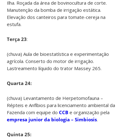
Ilha. Roçada da área de bovinocultura de corte.
Manutenção da bomba de irrigação estática.
Elevação dos canteiros para tomate-cereja na
estufa.
Terça 23
:
(chuva) Aula de bioestatística e experimentação
agrícola. Conserto do motor de irrigação.
Lastreamento líquido do trator Massey 265.
Quarta 24:
(chuva) Levantamento de Herpetomofauna –
Répteis e Anfíbios para licenciamento ambiental da
Fazenda com equipe do
CCB
e organização pela
empresa junior da biologia – Simbiosis
.
Quinta 25: