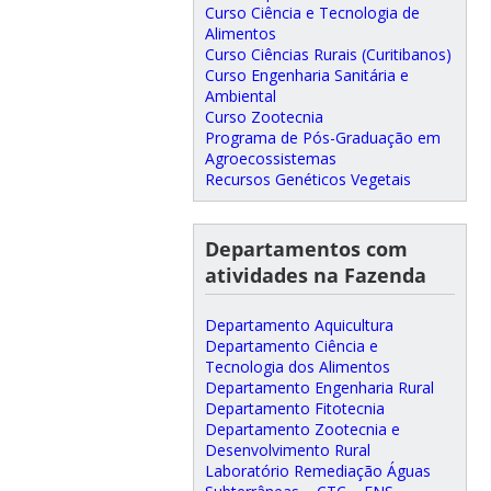
Curso Ciência e Tecnologia de
Alimentos
Curso Ciências Rurais (Curitibanos)
Curso Engenharia Sanitária e
Ambiental
Curso Zootecnia
Programa de Pós-Graduação em
Agroecossistemas
Recursos Genéticos Vegetais
Departamentos com
atividades na Fazenda
Departamento Aquicultura
Departamento Ciência e
Tecnologia dos Alimentos
Departamento Engenharia Rural
Departamento Fitotecnia
Departamento Zootecnia e
Desenvolvimento Rural
Laboratório Remediação Águas