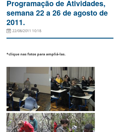
Programação de Atividades,
semana 22 a 26 de agosto de
2011.
22/08/2011 10:18
*clique nas fotos para ampliá-las.