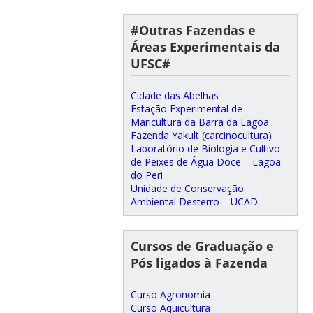
#Outras Fazendas e
Áreas Experimentais da
UFSC#
Cidade das Abelhas
Estação Experimental de
Maricultura da Barra da Lagoa
Fazenda Yakult (carcinocultura)
Laboratório de Biologia e Cultivo
de Peixes de Água Doce – Lagoa
do Peri
Unidade de Conservação
Ambiental Desterro – UCAD
Cursos de Graduação e
Pós ligados à Fazenda
Curso Agronomia
Curso Aquicultura