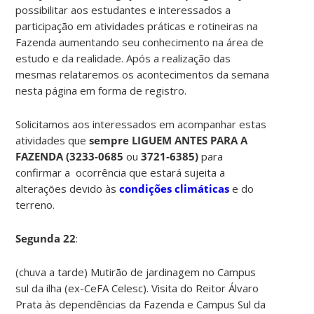
possibilitar aos estudantes e interessados a
participação em atividades práticas e rotineiras na
Fazenda aumentando seu conhecimento na área de
estudo e da realidade. Após a realização das
mesmas relataremos os acontecimentos da semana
nesta página em forma de registro.
Solicitamos aos interessados em acompanhar estas
atividades que
sempre LIGUEM ANTES PARA A
FAZENDA (
3233-0685
ou
3721-6385)
para
confirmar a ocorrência que estará sujeita a
alterações devido às
condições climáticas
e do
terreno.
Segunda 22
:
(chuva a tarde) Mutirão de jardinagem no Campus
sul da ilha (ex-CeFA Celesc). Visita do Reitor Álvaro
Prata às dependências da Fazenda e Campus Sul da