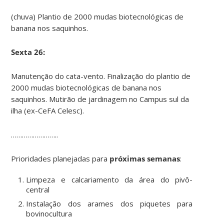
(chuva) Plantio de 2000 mudas biotecnológicas de
banana nos saquinhos.
Sexta 26:
Manutenção do cata-vento. Finalização do plantio de
2000 mudas biotecnológicas de banana nos
saquinhos. Mutirão de jardinagem no Campus sul da
ilha (ex-CeFA Celesc).
……………………..
Prioridades planejadas para
próximas semanas
:
Limpeza e calcariamento da área do pivô-
central
Instalação dos arames dos piquetes para
bovinocultura