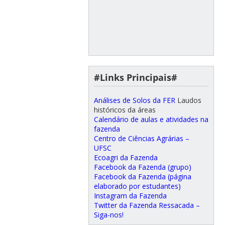
#Links Principais#
Análises de Solos da FER
Laudos
históricos da áreas
Calendário de aulas e atividades na
fazenda
Centro de Ciências Agrárias –
UFSC
Ecoagri da Fazenda
Facebook da Fazenda (grupo)
Facebook da Fazenda (página
elaborado por estudantes)
Instagram da Fazenda
Twitter da Fazenda Ressacada –
Siga-nos!