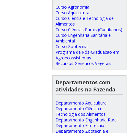
Curso Agronomia
Curso Aquicultura
Curso Ciência e Tecnologia de
Alimentos
Curso Ciências Rurais (Curitibanos)
Curso Engenharia Sanitária e
Ambiental
Curso Zootecnia
Programa de Pós-Graduação em
Agroecossistemas
Recursos Genéticos Vegetais
Departamentos com
atividades na Fazenda
Departamento Aquicultura
Departamento Ciência e
Tecnologia dos Alimentos
Departamento Engenharia Rural
Departamento Fitotecnia
Departamento Zootecnia e