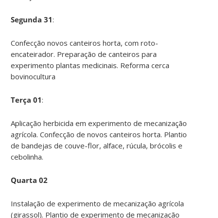
Segunda 31
:
Confecção novos canteiros horta, com roto-
encateirador. Preparação de canteiros para
experimento plantas medicinais. Reforma cerca
bovinocultura
Terça 01
:
Aplicação herbicida em experimento de mecanização
agrícola. Confecção de novos canteiros horta. Plantio
de bandejas de couve-flor, alface, rúcula, brócolis e
cebolinha.
Quarta 02
Instalação de experimento de mecanização agrícola
(girassol). Plantio de experimento de mecanização