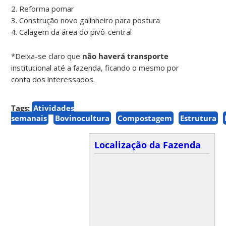
2. Reforma pomar
3. Construção novo galinheiro para postura
4. Calagem da área do pivô-central
*Deixa-se claro que
não haverá transporte
institucional até a fazenda, ficando o mesmo por
conta dos interessados.
Tags:
Atividades
semanais
Bovinocultura
Compostagem
Estrutura
Localização da Fazenda