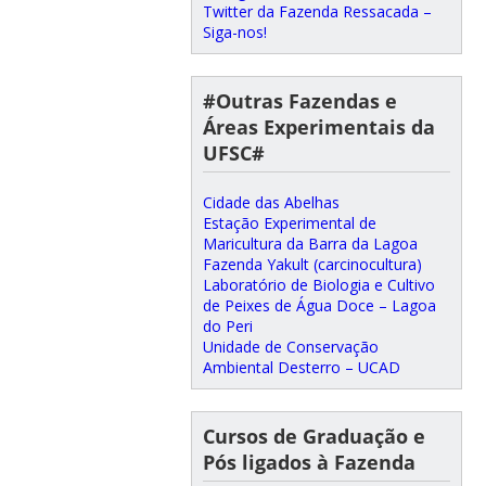
Twitter da Fazenda Ressacada –
Siga-nos!
#Outras Fazendas e
Áreas Experimentais da
UFSC#
Cidade das Abelhas
Estação Experimental de
Maricultura da Barra da Lagoa
Fazenda Yakult (carcinocultura)
Laboratório de Biologia e Cultivo
de Peixes de Água Doce – Lagoa
do Peri
Unidade de Conservação
Ambiental Desterro – UCAD
Cursos de Graduação e
Pós ligados à Fazenda