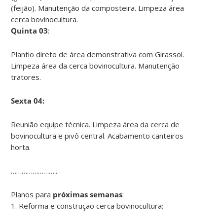
(feijão). Manutenção da composteira. Limpeza área
cerca bovinocultura.
Quinta 03
:
Plantio direto de área demonstrativa com Girassol.
Limpeza área da cerca bovinocultura. Manutenção
tratores.
Sexta 04:
Reunião equipe técnica. Limpeza área da cerca de
bovinocultura e pivô central. Acabamento canteiros
horta.
……………………..
Planos para
próximas semanas
:
1. Reforma e construção cerca bovinocultura;