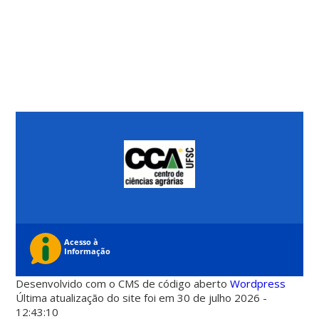
Desenvolvido com o CMS de código aberto
Wordpress
Última atualização do site foi em 30 de julho 2026 -
12:43:10