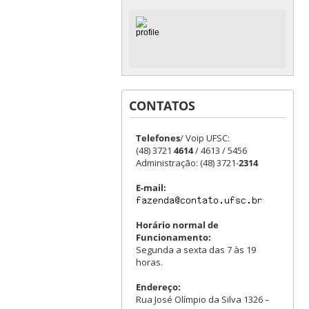
CONTATOS
Telefones
/ Voip UFSC:
(48) 3721
4614
/ 4613 / 5456
Administração: (48) 3721-
2314
E-mail:
Horário normal de
Funcionamento:
Segunda a sexta das 7 às 19
horas.
Endereço:
Rua José Olímpio da Silva 1326 –