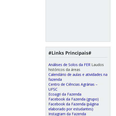
#Links Principais#
Análises de Solos da FER
Laudos
históricos da áreas
Calendário de aulas e atividades na
fazenda
Centro de Ciências Agrárias –
UFSC
Ecoagri da Fazenda
Facebook da Fazenda (grupo)
Facebook da Fazenda (página
elaborado por estudantes)
Instagram da Fazenda