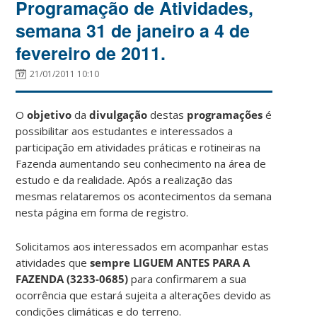
Programação de Atividades,
semana 31 de janeiro a 4 de
fevereiro de 2011.
21/01/2011 10:10
O
objetivo
da
divulgação
destas
programações
é
possibilitar aos estudantes e interessados a
participação em atividades práticas e rotineiras na
Fazenda aumentando seu conhecimento na área de
estudo e da realidade. Após a realização das
mesmas relataremos os acontecimentos da semana
nesta página em forma de registro.
Solicitamos aos interessados em acompanhar estas
atividades que
sempre LIGUEM ANTES PARA A
FAZENDA (
3233-0685)
para confirmarem a sua
ocorrência que estará sujeita a alterações devido as
condições climáticas e do terreno.