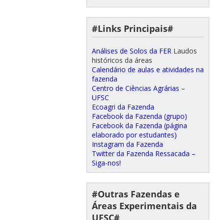
#Links Principais#
Análises de Solos da FER
Laudos
históricos da áreas
Calendário de aulas e atividades na
fazenda
Centro de Ciências Agrárias –
UFSC
Ecoagri da Fazenda
Facebook da Fazenda (grupo)
Facebook da Fazenda (página
elaborado por estudantes)
Instagram da Fazenda
Twitter da Fazenda Ressacada –
Siga-nos!
#Outras Fazendas e
Áreas Experimentais da
UFSC#