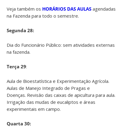
Veja também os
HORÁRIOS DAS AULAS
agendadas
na Fazenda para todo o semestre.
Segunda 28:
Dia do Funcionário Público: sem atividades externas
na fazenda.
Terça 29
:
Aula de Bioestatística e Experimentação Agrícola.
Aulas de Manejo Integrado de Pragas e
Doenças. Revisão das caixas de apicultura para aula.
Irrigação das mudas de eucaliptos e áreas
experimentais em campo.
Quarta 30: