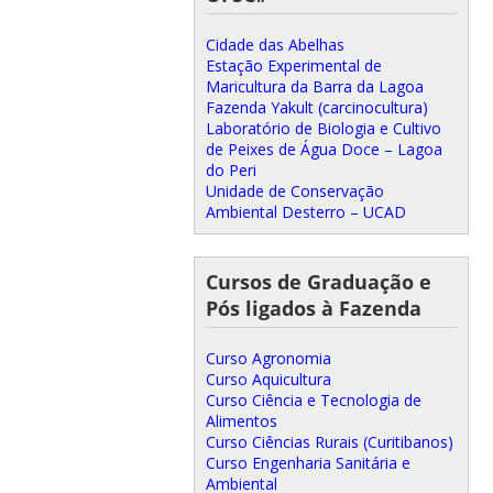
Cidade das Abelhas
Estação Experimental de
Maricultura da Barra da Lagoa
Fazenda Yakult (carcinocultura)
Laboratório de Biologia e Cultivo
de Peixes de Água Doce – Lagoa
do Peri
Unidade de Conservação
Ambiental Desterro – UCAD
Cursos de Graduação e
Pós ligados à Fazenda
Curso Agronomia
Curso Aquicultura
Curso Ciência e Tecnologia de
Alimentos
Curso Ciências Rurais (Curitibanos)
Curso Engenharia Sanitária e
Ambiental