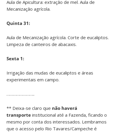
Aula de Apicultura: extração de mel. Aula de
Mecanização agrícola.
Quinta 31:
Aula de Mecanização agrícola. Corte de eucaliptos.
Limpeza de canteiros de abacaxis.
Sexta 1:
Irrigação das mudas de eucaliptos e áreas
experimentais em campo.
……………………..
** Deixa-se claro que
não haverá
transporte
institucional até a Fazenda, ficando o
mesmo por conta dos interessados. Lembramos
que o acesso pelo Rio Tavares/Campeche é