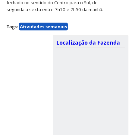
fechado no sentido do Centro para o Sul, de
segunda a sexta entre 7h10 e 7h50 da manhã.
Tags:
Atividades semanais
Localização da Fazenda