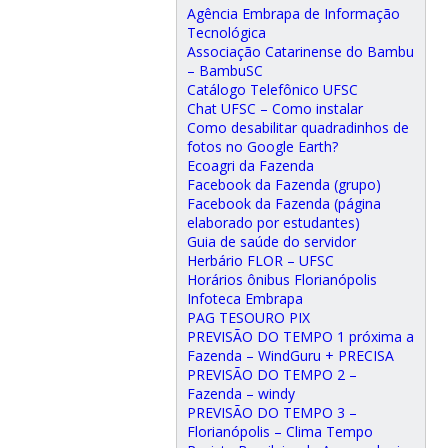
Agência Embrapa de Informação
Tecnológica
Associação Catarinense do Bambu
– BambuSC
Catálogo Telefônico UFSC
Chat UFSC – Como instalar
Como desabilitar quadradinhos de
fotos no Google Earth?
Ecoagri da Fazenda
Facebook da Fazenda (grupo)
Facebook da Fazenda (página
elaborado por estudantes)
Guia de saúde do servidor
Herbário FLOR – UFSC
Horários ônibus Florianópolis
Infoteca Embrapa
PAG TESOURO PIX
PREVISÃO DO TEMPO 1 próxima a
Fazenda – WindGuru + PRECISA
PREVISÃO DO TEMPO 2 –
Fazenda – windy
PREVISÃO DO TEMPO 3 –
Florianópolis – Clima Tempo