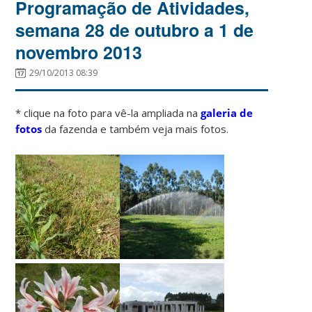
Programação de Atividades,
semana 28 de outubro a 1 de
novembro 2013
29/10/2013 08:39
* clique na foto para vê-la ampliada na
galeria de
fotos
da fazenda e também veja mais fotos.