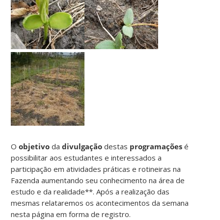
O
objetivo
da
divulgação
destas
programações
é
possibilitar aos estudantes e interessados a
participação em atividades práticas e rotineiras na
Fazenda aumentando seu conhecimento na área de
estudo e da realidade**. Após a realização das
mesmas relataremos os acontecimentos da semana
nesta página em forma de registro.