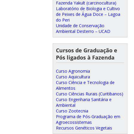
Fazenda Yakult (carcinocultura)
Laboratório de Biologia e Cultivo
de Peixes de Água Doce – Lagoa
do Peri
Unidade de Conservação
Ambiental Desterro – UCAD
Cursos de Graduação e
Pós ligados à Fazenda
Curso Agronomia
Curso Aquicultura
Curso Ciência e Tecnologia de
Alimentos
Curso Ciências Rurais (Curitibanos)
Curso Engenharia Sanitária e
Ambiental
Curso Zootecnia
Programa de Pós-Graduação em
Agroecossistemas
Recursos Genéticos Vegetais