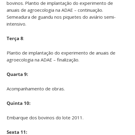
bovinos. Plantio de implantação do experimento de
anuais de agroecologia na ADAE – continuação.
Semeadura de guandu nos piquetes do aviário semi-
intensivo.
Terça 8
:
Plantio de implantação do experimento de anuais de
agroecologia na ADAE – finalização.
Quarta 9:
Acompanhamento de obras.
Quinta 10:
Embarque dos bovinos do lote 2011.
Sexta 11: