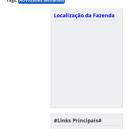
Localização da Fazenda
#Links Principais#