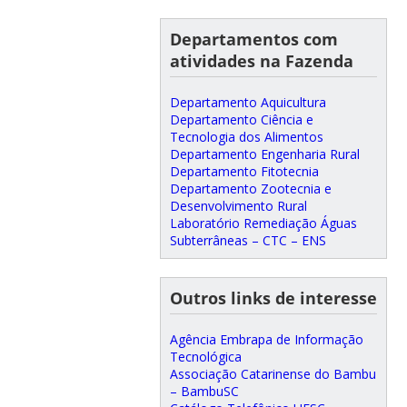
Departamentos com
atividades na Fazenda
Departamento Aquicultura
Departamento Ciência e
Tecnologia dos Alimentos
Departamento Engenharia Rural
Departamento Fitotecnia
Departamento Zootecnia e
Desenvolvimento Rural
Laboratório Remediação Águas
Subterrâneas – CTC – ENS
Outros links de interesse
Agência Embrapa de Informação
Tecnológica
Associação Catarinense do Bambu
– BambuSC