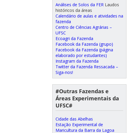
Análises de Solos da FER
Laudos
históricos da áreas
Calendário de aulas e atividades na
fazenda
Centro de Ciências Agrárias –
UFSC
Ecoagri da Fazenda
Facebook da Fazenda (grupo)
Facebook da Fazenda (página
elaborado por estudantes)
Instagram da Fazenda
Twitter da Fazenda Ressacada –
Siga-nos!
#Outras Fazendas e
Áreas Experimentais da
UFSC#
Cidade das Abelhas
Estação Experimental de
Maricultura da Barra da Lagoa