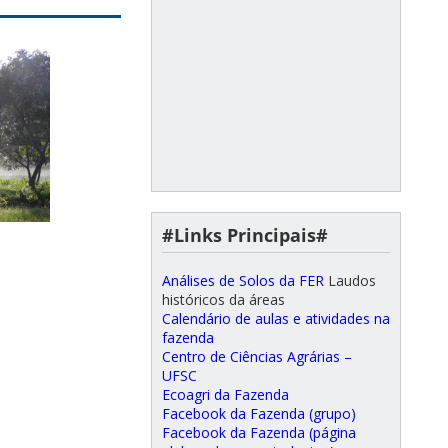
#Links Principais#
Análises de Solos da FER
Laudos
históricos da áreas
Calendário de aulas e atividades na
fazenda
Centro de Ciências Agrárias –
UFSC
Ecoagri da Fazenda
Facebook da Fazenda (grupo)
Facebook da Fazenda (página