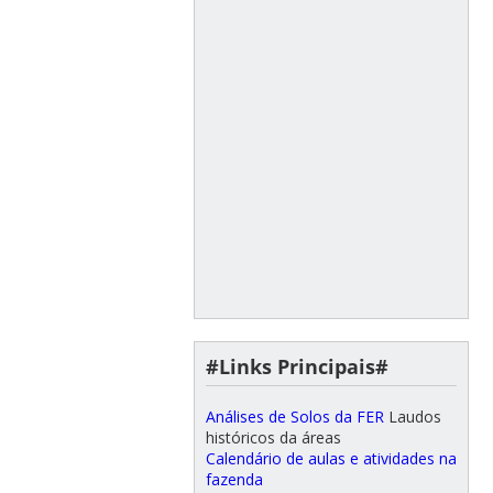
#Links Principais#
Análises de Solos da FER
Laudos
históricos da áreas
Calendário de aulas e atividades na
fazenda