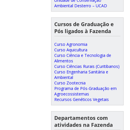
Unidade de Conservação
Ambiental Desterro – UCAD
Cursos de Graduação e
Pós ligados à Fazenda
Curso Agronomia
Curso Aquicultura
Curso Ciência e Tecnologia de
Alimentos
Curso Ciências Rurais (Curitibanos)
Curso Engenharia Sanitária e
Ambiental
Curso Zootecnia
Programa de Pós-Graduação em
Agroecossistemas
Recursos Genéticos Vegetais
Departamentos com
atividades na Fazenda