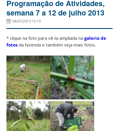
Programação de Atividades,
semana 7 a 12 de julho 2013
08/07/2013 15:10
* clique na foto para vê-la ampliada na
galeria de
fotos
da fazenda e também veja mais fotos.