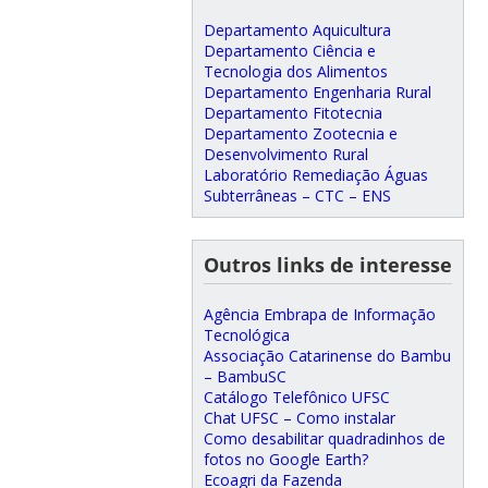
Departamento Aquicultura
Departamento Ciência e
Tecnologia dos Alimentos
Departamento Engenharia Rural
Departamento Fitotecnia
Departamento Zootecnia e
Desenvolvimento Rural
Laboratório Remediação Águas
Subterrâneas – CTC – ENS
Outros links de interesse
Agência Embrapa de Informação
Tecnológica
Associação Catarinense do Bambu
– BambuSC
Catálogo Telefônico UFSC
Chat UFSC – Como instalar
Como desabilitar quadradinhos de
fotos no Google Earth?
Ecoagri da Fazenda