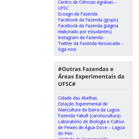
Centro de Ciências Agrárias –
UFSC
Ecoagri da Fazenda
Facebook da Fazenda (grupo)
Facebook da Fazenda (página
elaborado por estudantes)
Instagram da Fazenda
Twitter da Fazenda Ressacada –
Siga-nos!
#Outras Fazendas e
Áreas Experimentais da
UFSC#
Cidade das Abelhas
Estação Experimental de
Maricultura da Barra da Lagoa
Fazenda Yakult (carcinocultura)
Laboratório de Biologia e Cultivo
de Peixes de Água Doce – Lagoa
do Peri