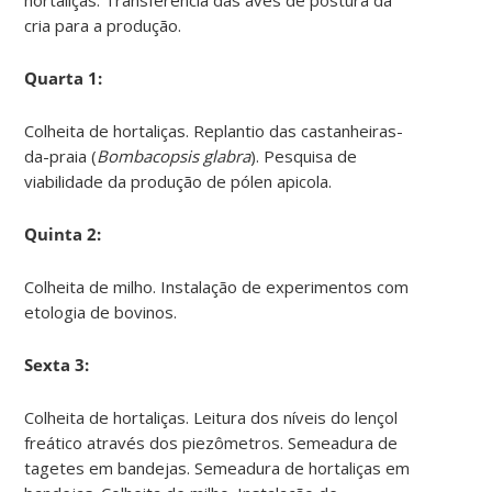
cria para a produção.
Quarta 1:
Colheita de hortaliças. Replantio das castanheiras-
da-praia (
Bombacopsis glabra
). Pesquisa de
viabilidade da produção de pólen apicola.
Quinta 2:
Colheita de milho. Instalação de experimentos com
etologia de bovinos.
Sexta 3:
Colheita de hortaliças. Leitura dos níveis do lençol
freático através dos piezômetros. Semeadura de
tagetes em bandejas. Semeadura de hortaliças em