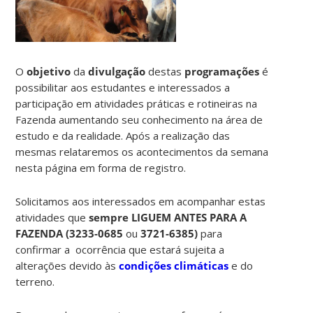
O
objetivo
da
divulgação
destas
programações
é
possibilitar aos estudantes e interessados a
participação em atividades práticas e rotineiras na
Fazenda aumentando seu conhecimento na área de
estudo e da realidade. Após a realização das
mesmas relataremos os acontecimentos da semana
nesta página em forma de registro.
Solicitamos aos interessados em acompanhar estas
atividades que
sempre LIGUEM ANTES PARA A
FAZENDA (
3233-0685
ou
3721-6385)
para
confirmar a ocorrência que estará sujeita a
alterações devido às
condições climáticas
e do
terreno.