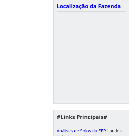
Localização da Fazenda
#Links Principais#
Análises de Solos da FER
Laudos