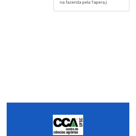
na fazenda pela Tapera,)