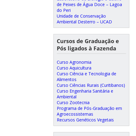
de Peixes de Água Doce – Lagoa
do Peri
Unidade de Conservação
Ambiental Desterro – UCAD
Cursos de Graduação e
Pós ligados à Fazenda
Curso Agronomia
Curso Aquicultura
Curso Ciência e Tecnologia de
Alimentos
Curso Ciências Rurais (Curitibanos)
Curso Engenharia Sanitária e
Ambiental
Curso Zootecnia
Programa de Pós-Graduação em
Agroecossistemas
Recursos Genéticos Vegetais