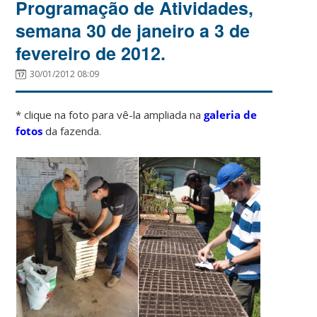
Programação de Atividades,
semana 30 de janeiro a 3 de
fevereiro de 2012.
30/01/2012 08:09
* clique na foto para vê-la ampliada na
galeria de
fotos
da fazenda.