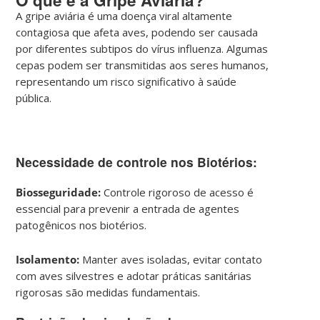
A gripe aviária é uma doença viral altamente
contagiosa que afeta aves, podendo ser causada
por diferentes subtipos do vírus influenza. Algumas
cepas podem ser transmitidas aos seres humanos,
representando um risco significativo à saúde
pública.
Necessidade de controle nos Biotérios:
Biosseguridade:
Controle rigoroso de acesso é
essencial para prevenir a entrada de agentes
patogênicos nos biotérios.
Isolamento:
Manter aves isoladas, evitar contato
com aves silvestres e adotar práticas sanitárias
rigorosas são medidas fundamentais.