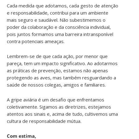
Cada medida que adotamos, cada gesto de atenção
e responsabilidade, contribui para um ambiente
mais seguro e saudável. Não subestimemos o
poder da colaboração e da consciência individual,
pois juntos formamos uma barreira intransponível
contra potenciais ameaças.
Lembrem-se de que cada ação, por menor que
pareça, tem um impacto significativo. Ao adotarmos
as práticas de prevenção, estamos não apenas
protegendo as aves, mas também resguardando a
saúde de nossos colegas, amigos e familiares.
A gripe aviária é um desafio que enfrentamos
coletivamente. Sigamos as diretrizes, estejamos
atentos aos sinais e, acima de tudo, cultivemos uma
cultura de responsabilidade mútua.
Com estima,