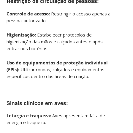
Restrição de circulação de pessoas:
Controle de acesso:
Restringir o acesso apenas a
pessoal autorizado.
Higienização:
Estabelecer protocolos de
higienização das mãos e calçados antes e após
entrar nos biotérios.
Uso de equipamentos de proteção individual
(EPIs):
Utilizar roupas, calçados e equipamentos
específicos dentro das áreas de criação.
Sinais clínicos em aves:
Letargia e fraqueza:
Aves apresentam falta de
energia e fraqueza.