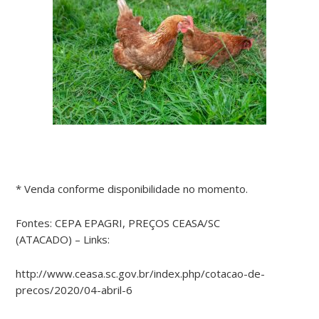
* Venda conforme disponibilidade no momento.
Fontes: CEPA EPAGRI, PREÇOS CEASA/SC
(ATACADO) – Links:
http://www.ceasa.sc.gov.br/index.php/cotacao-de-
precos/2020/04-abril-6