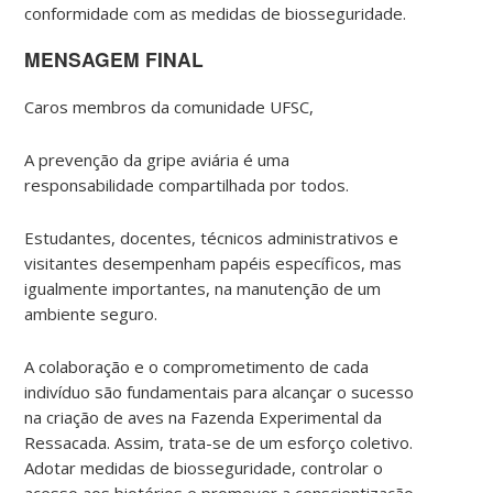
conformidade com as medidas de biosseguridade.
MENSAGEM FINAL
Caros membros da comunidade UFSC,
A prevenção da gripe aviária é uma
responsabilidade compartilhada por todos.
Estudantes, docentes, técnicos administrativos e
visitantes desempenham papéis específicos, mas
igualmente importantes, na manutenção de um
ambiente seguro.
A colaboração e o comprometimento de cada
indivíduo são fundamentais para alcançar o sucesso
na criação de aves na Fazenda Experimental da
Ressacada. Assim, trata-se de um esforço coletivo.
Adotar medidas de biosseguridade, controlar o
acesso aos biotérios e promover a conscientização