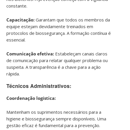
constante.
Capacitação:
Garantam que todos os membros da
equipe estejam devidamente treinados em
protocolos de biossegurança. A formação contínua é
essencial.
Comunicação efetiva:
Estabeleçam canais claros
de comunicação para relatar qualquer problema ou
suspeita. A transparência é a chave para a ação
rápida.
Técnicos Administrativos:
Coordenação logística:
Mantenham os suprimentos necessários para a
higiene e biossegurança sempre disponíveis. Uma
gestão eficaz é fundamental para a prevenção.