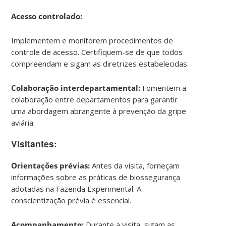
Acesso controlado:
Implementem e monitorem procedimentos de
controle de acesso. Certifiquem-se de que todos
compreendam e sigam as diretrizes estabelecidas.
Colaboração interdepartamental
:
Fomentem a
colaboração entre departamentos para garantir
uma abordagem abrangente à prevenção da gripe
aviária.
Visitantes:
Orientações prévias:
Antes da visita, forneçam
informações sobre as práticas de biossegurança
adotadas na Fazenda Experimental. A
conscientização prévia é essencial.
Acompanhamento:
Durante a visita, sigam as