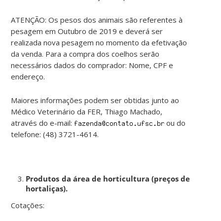
ATENÇÃO: Os pesos dos animais são referentes à
pesagem em Outubro de 2019 e deverá ser
realizada nova pesagem no momento da efetivação
da venda. Para a compra dos coelhos serão
necessários dados do comprador: Nome, CPF e
endereço.
Maiores informações podem ser obtidas junto ao
Médico Veterinário da FER, Thiago Machado,
através do e-mail:
ou do
telefone: (48) 3721-4614.
Produtos da área de horticultura (
preços de
hortaliças).
Cotações: