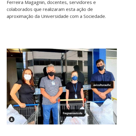
Ferreira Magagnin, docentes, servidores e
colaborados que realizaram esta ação de
aproximação da Universidade com a Sociedade.