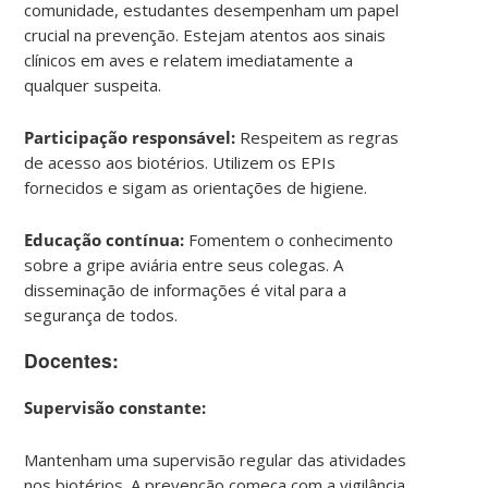
comunidade, estudantes desempenham um papel
crucial na prevenção. Estejam atentos aos sinais
clínicos em aves e relatem imediatamente a
qualquer suspeita.
Participação responsável:
Respeitem as regras
de acesso aos biotérios. Utilizem os EPIs
fornecidos e sigam as orientações de higiene.
Educação contínua:
Fomentem o conhecimento
sobre a gripe aviária entre seus colegas. A
disseminação de informações é vital para a
segurança de todos.
Docentes:
Supervisão constante:
Mantenham uma supervisão regular das atividades
nos biotérios. A prevenção começa com a vigilância