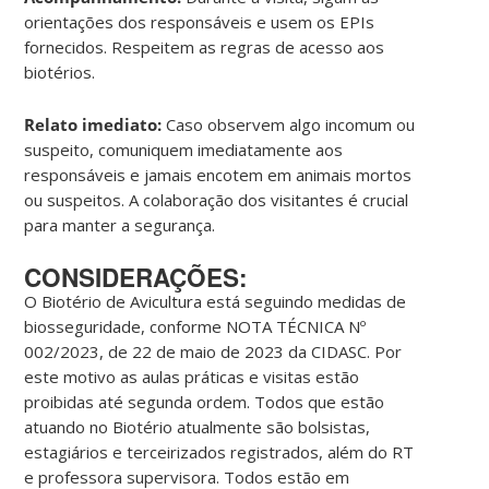
orientações dos responsáveis e usem os EPIs
fornecidos. Respeitem as regras de acesso aos
biotérios.
Relato imediato:
Caso observem algo incomum ou
suspeito, comuniquem imediatamente aos
responsáveis e jamais encotem em animais mortos
ou suspeitos. A colaboração dos visitantes é crucial
para manter a segurança.
CONSIDERAÇÕES:
O Biotério de Avicultura está seguindo medidas de
biosseguridade, conforme NOTA TÉCNICA Nº
002/2023, de 22 de maio de 2023 da CIDASC. Por
este motivo as aulas práticas e visitas estão
proibidas até segunda ordem. Todos que estão
atuando no Biotério atualmente são bolsistas,
estagiários e terceirizados registrados, além do RT
e professora supervisora. Todos estão em