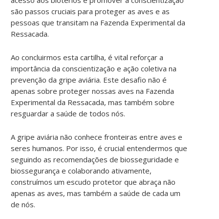
são passos cruciais para proteger as aves e as
pessoas que transitam na Fazenda Experimental da
Ressacada.
Ao concluirmos esta cartilha, é vital reforçar a
importância da conscientização e ação coletiva na
prevenção da gripe aviária. Este desafio não é
apenas sobre proteger nossas aves na Fazenda
Experimental da Ressacada, mas também sobre
resguardar a saúde de todos nós.
A gripe aviária não conhece fronteiras entre aves e
seres humanos. Por isso, é crucial entendermos que
seguindo as recomendações de biosseguridade e
biossegurança e colaborando ativamente,
construímos um escudo protetor que abraça não
apenas as aves, mas também a saúde de cada um
de nós.