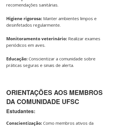
recomendações sanitárias.
Higiene rigorosa:
Manter ambientes limpos e
desinfetados regularmente.
Monitoramento veterinário:
Realizar exames
periódicos em aves.
Educação:
Conscientizar a comunidade sobre
práticas seguras e sinais de alerta.
ORIENTAÇÕES AOS MEMBROS
DA COMUNIDADE UFSC
Estudantes:
Conscientização:
Como membros ativos da