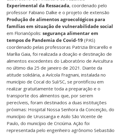
Experimental da Ressacada
, coordenado pelo
professor Fabiano Dalke e o projeto de extensão
Produção de alimentos agroecológicos para
famílias em situação de vulnerabilidade social
em Florianópolis:
segurança alimentar em
tempos de Pandemia de Covid-19
(PAS)
coordenado pelas professoras Patrizia Bricarello e
Marília Gaia, foi realizada a doação e destinação de
alimentos excedentes do Laboratório de Avicultura
no último dia 25 de janeiro de 2021. Diante da
atitude solidária, a Avícola Fragnani, instalada no
município de Cocal do Sul/SC, se prontificou em
realizar gratuitamente toda a preparação e o
transporte dos alimentos que, por serem
perecíveis, foram destinados a duas instituições
próximas: Hospital Nossa Senhora da Conceição, do
município de Urussanga e Asilo São Vicente de
Paulo, do município de Criciúma. Ação foi
representada pelo engenheiro agrônomo Sebastião