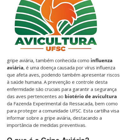
gripe aviária, também conhecida como
influenza
aviária
, é uma doença causada por vírus influenza
que afeta aves, podendo também apresentar riscos
à saúde humana. A prevenção e controle desta
enfermidade são cruciais para garantir a segurança
das aves pertencentes ao
biotério de avicultura
da Fazenda Experimental da Ressacada, bem como
para proteger a comunidade UFSC. Esta cartilha visa
informar sobre a gripe aviária, destacando a
importância de medidas preventivas.
O que é a Gripe Aviária?