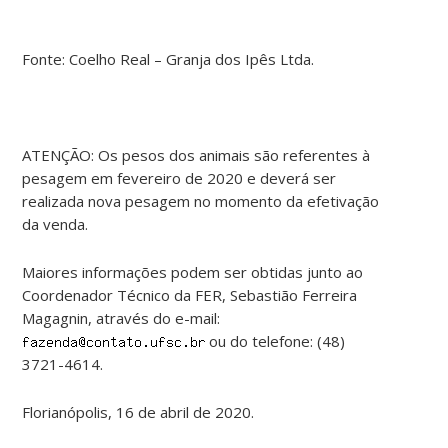
Fonte: Coelho Real – Granja dos Ipês Ltda.
ATENÇÃO: Os pesos dos animais são referentes à
pesagem em fevereiro de 2020 e deverá ser
realizada nova pesagem no momento da efetivação
da venda.
Maiores informações podem ser obtidas junto ao
Coordenador Técnico da FER, Sebastião Ferreira
Magagnin, através do e-mail:
ou do telefone: (48)
3721-4614.
Florianópolis, 16 de abril de 2020.