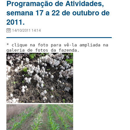
Programação de Atividades,
semana 17 a 22 de outubro de
2011.
14/10/2011 14:14
* clique na foto para vê-la ampliada na