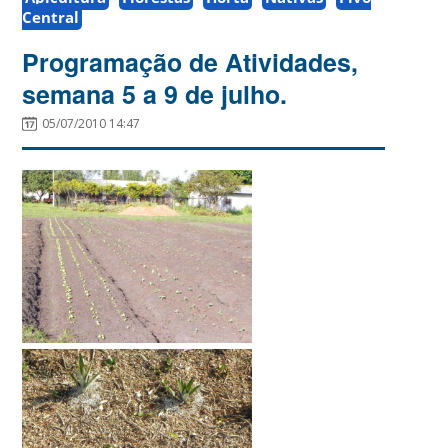
Central
Programação de Atividades,
semana 5 a 9 de julho.
05/07/2010 14:47