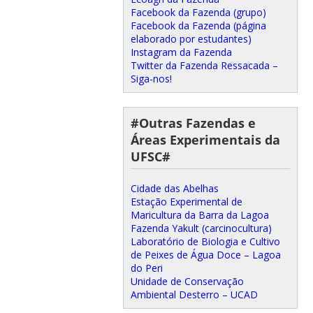
Facebook da Fazenda (grupo)
Facebook da Fazenda (página
elaborado por estudantes)
Instagram da Fazenda
Twitter da Fazenda Ressacada –
Siga-nos!
#Outras Fazendas e
Áreas Experimentais da
UFSC#
Cidade das Abelhas
Estação Experimental de
Maricultura da Barra da Lagoa
Fazenda Yakult (carcinocultura)
Laboratório de Biologia e Cultivo
de Peixes de Água Doce – Lagoa
do Peri
Unidade de Conservação
Ambiental Desterro – UCAD