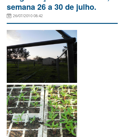
semana 26 a 30 de julho.
26/07/2010 08:42