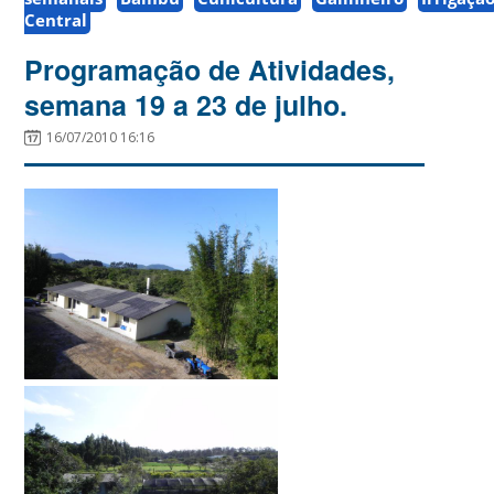
Central
Programação de Atividades,
semana 19 a 23 de julho.
16/07/2010 16:16