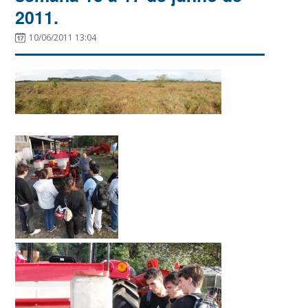
2011.
10/06/2011 13:04