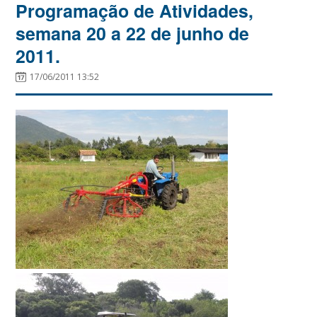
Programação de Atividades,
semana 20 a 22 de junho de
2011.
17/06/2011 13:52